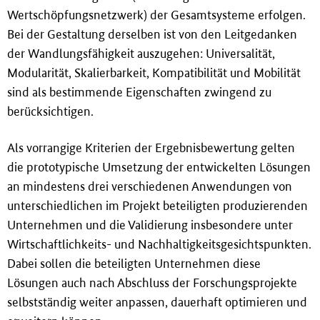
Wertschöpfungsnetzwerk) der Gesamtsysteme erfolgen.
Bei der Gestaltung derselben ist von den Leitgedanken
der Wandlungsfähigkeit auszugehen: Universalität,
Modularität, Skalierbarkeit, Kompatibilität und Mobilität
sind als bestimmende Eigenschaften zwingend zu
berücksichtigen.
Als vorrangige Kriterien der Ergebnisbewertung gelten
die prototypische Umsetzung der entwickelten Lösungen
an mindestens drei verschiedenen Anwendungen von
unterschiedlichen im Projekt beteiligten produzierenden
Unternehmen und die Validierung insbesondere unter
Wirtschaftlichkeits- und Nachhaltigkeitsgesichtspunkten.
Dabei sollen die beteiligten Unternehmen diese
Lösungen auch nach Abschluss der Forschungsprojekte
selbstständig weiter anpassen, dauerhaft optimieren und