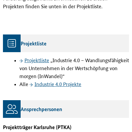
Projekten finden Sie unten in der Projektliste.
Projektliste
Projektliste
„Industrie 4.0 – Wandlungsfähigkeit
von Unternehmen in der Wertschöpfung von
morgen (InWandel)“
Alle
Industrie 4.0 Projekte
Ansprechpersonen
Projektträger Karlsruhe (PTKA)