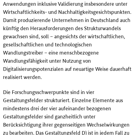
Anwendungen inklusive Validierung insbesondere unter
Wirtschaftlichkeits- und Nachhaltigkeitsgesichtspunkten.
Damit produzierende Unternehmen in Deutschland auch
künftig den Herausforderungen des Strukturwandels
gewachsen sind, soll – angesichts der wirtschaftlichen,
gesellschaftlichen und technologischen
Wandlungstreiber – eine menschbezogene
Wandlungsfähigkeit unter Nutzung von
Digitalisierungspotenzialen auf neuartige Weise dauerhaft
realisiert werden.
Die Forschungsschwerpunkte sind in vier
Gestaltungsfelder strukturiert. Einzelne Elemente aus
mindestens drei der vier aufeinander bezogenen
Gestaltungsfelder sind ganzheitlich unter
Berücksichtigung ihrer gegenseitigen Wechselwirkungen
zu bearbeiten. Das Gestaltungsfeld D) ist in jedem Fall zu