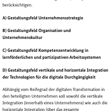
berücksichtigen.
A) Gestaltungsfeld Unternehmensstrategie
B) Gestaltungsfeld Organisation und
Unternehmenskultur
C) Gestaltungsfeld Kompetenzentwicklung in
lernförderlichen und partizipativen Arbeitssystemen
D) Gestaltungsfeld vertikale und horizontale Integration
der Technologien für die digitale Durchgängigkeit
Abhängig vom Reifegrad der digitalen Transformation in
den beteiligten Unternehmen soll sowohl die vertikale
Integration (innerhalb eines Unternehmens) wie auch die
horizontale Integration (über das gesamte