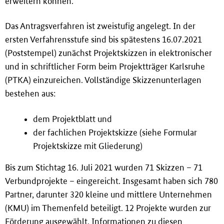
erweitern können.
Das Antragsverfahren ist zweistufig angelegt. In der
ersten Verfahrensstufe sind bis spätestens 16.07.2021
(Poststempel) zunächst Projektskizzen in elektronischer
und in schriftlicher Form beim Projektträger Karlsruhe
(PTKA) einzureichen. Vollständige Skizzenunterlagen
bestehen aus:
dem Projektblatt und
der fachlichen Projektskizze (siehe Formular
Projektskizze mit Gliederung)
Bis zum Stichtag 16. Juli 2021 wurden 71 Skizzen – 71
Verbundprojekte – eingereicht. Insgesamt haben sich 780
Partner, darunter 320 kleine und mittlere Unternehmen
(KMU) im Themenfeld beteiligt. 12 Projekte wurden zur
Förderung ausgewählt. Informationen zu diesen