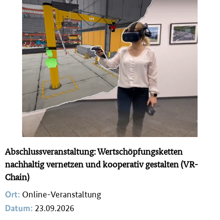
Abschlussveranstaltung: Wertschöpfungsketten
nachhaltig vernetzen und kooperativ gestalten (VR-
Chain)
Ort:
Online-Veranstaltung
Datum:
23.09.2026