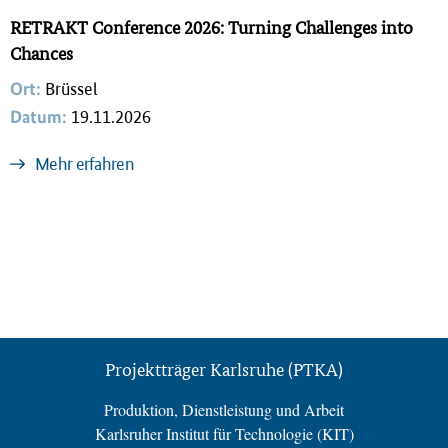
RETRAKT Conference 2026: Turning Challenges into
Chances
Ort:
Brüssel
Datum:
19.11.2026
Mehr erfahren
Projektträger Karlsruhe (PTKA)
Produktion, Dienstleistung und Arbeit
Karlsruher Institut für Technologie (KIT)