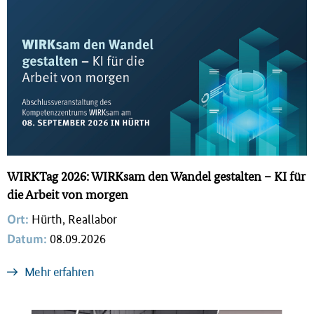
WIRKTag 2026: WIRKsam den Wandel gestalten – KI für
die Arbeit von morgen
Ort:
Hürth, Reallabor
Datum:
08.09.2026
Mehr erfahren