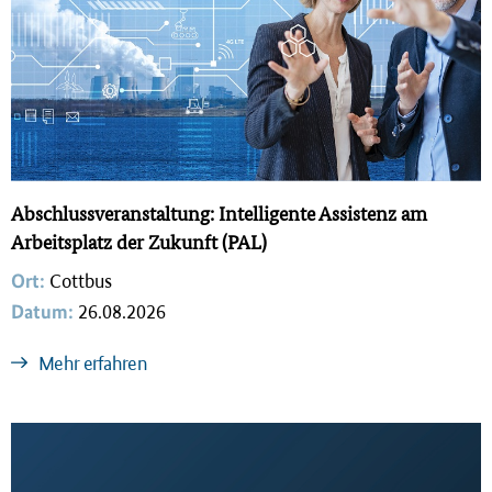
Abschlussveranstaltung: Intelligente Assistenz am
Arbeitsplatz der Zukunft (PAL)
Ort:
Cottbus
Datum:
26.08.2026
Mehr erfahren