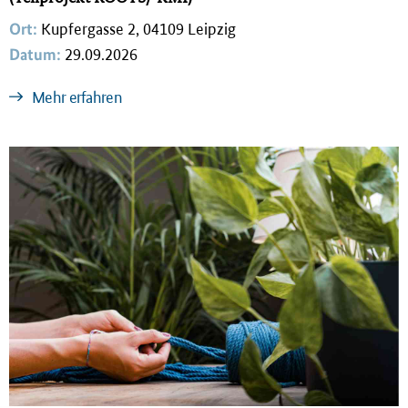
Ort:
Kupfergasse 2, 04109 Leipzig
Datum:
29.09.2026
Mehr erfahren