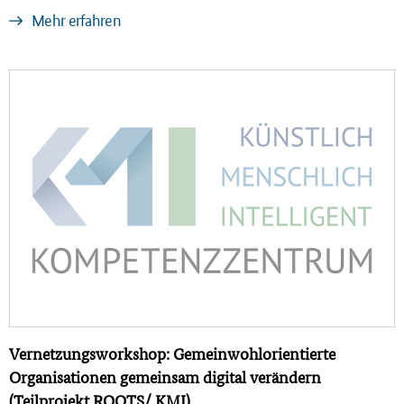
Mehr erfahren
Vernetzungsworkshop: Gemeinwohlorientierte
Organisationen gemeinsam digital verändern
(Teilprojekt ROOTS/ KMI)