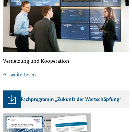
Vernetzung und Kooperation
weiterlesen
Fachprogramm „Zukunft der Wertschöpfung“