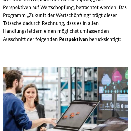
Perspektiven auf Wertschöpfung, betrachtet werden. Das
Programm „Zukunft der Wertschöpfung“ trägt dieser
Tatsache dadurch Rechnung, dass es in allen
Handlungsfeldern einen möglichst umfassenden
Perspektiven
Ausschnitt der folgenden
berücksichtigt: