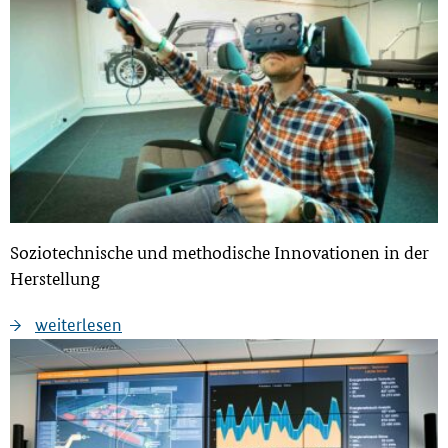
Soziotechnische und methodische Innovationen in der
Herstellung
weiterlesen