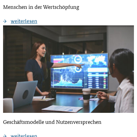
Menschen in der Wertschöpfung
weiterlesen
Geschäftsmodelle und Nutzenversprechen
weiterlesen