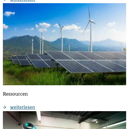
Ressourcen
weiterlesen