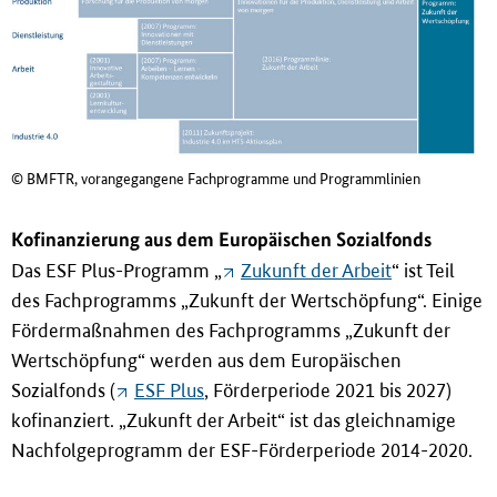
© BMFTR, vorangegangene Fachprogramme und Programmlinien
Kofinanzierung aus dem Europäischen Sozialfonds
Das ESF Plus-Programm „
Zukunft der Arbeit
“ ist Teil
des Fachprogramms „Zukunft der Wertschöpfung“. Einige
Fördermaßnahmen des Fachprogramms „Zukunft der
Wertschöpfung“ werden aus dem Europäischen
Sozialfonds (
ESF Plus
, Förderperiode 2021 bis 2027)
kofinanziert. „Zukunft der Arbeit“ ist das gleichnamige
Nachfolgeprogramm der ESF-Förderperiode 2014-2020.