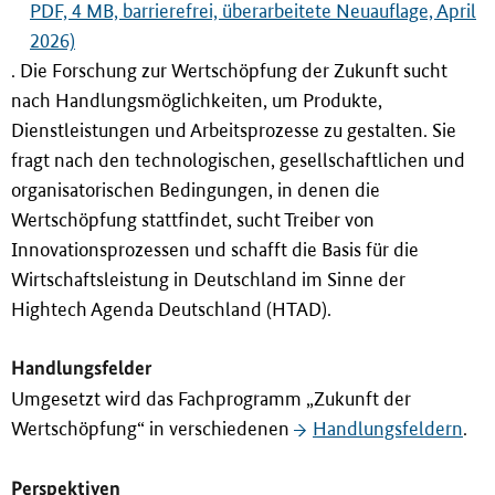
PDF, 4 MB, barrierefrei, überarbeitete Neuauflage, April
2026)
. Die Forschung zur Wertschöpfung der Zukunft sucht
nach Handlungsmöglichkeiten, um Produkte,
Dienstleistungen und Arbeitsprozesse zu gestalten. Sie
fragt nach den technologischen, gesellschaftlichen und
organisatorischen Bedingungen, in denen die
Wertschöpfung stattfindet, sucht Treiber von
Innovationsprozessen und schafft die Basis für die
Wirtschaftsleistung in Deutschland im Sinne der
Hightech Agenda Deutschland (HTAD).
Handlungsfelder
Umgesetzt wird das Fachprogramm „Zukunft der
Wertschöpfung“ in verschiedenen
Handlungsfeldern
.
Perspektiven