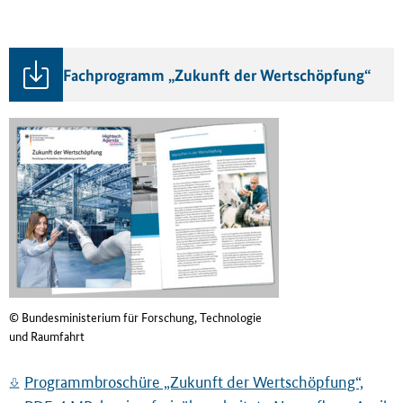
Fachprogramm „Zukunft der Wertschöpfung“
© Bundesministerium für Forschung, Technologie
und Raumfahrt
Programmbroschüre „Zukunft der Wertschöpfung“,