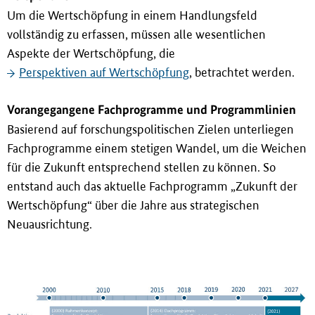
Um die Wertschöpfung in einem Handlungsfeld
vollständig zu erfassen, müssen alle wesentlichen
Aspekte der Wertschöpfung, die
Perspektiven auf Wertschöpfung
, betrachtet werden.
Vorangegangene Fachprogramme und Programmlinien
Basierend auf forschungspolitischen Zielen unterliegen
Fachprogramme einem stetigen Wandel, um die Weichen
für die Zukunft entsprechend stellen zu können. So
entstand auch das aktuelle Fachprogramm „Zukunft der
Wertschöpfung“ über die Jahre aus strategischen
Neuausrichtung.