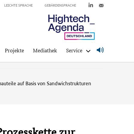
LEICHTE SPRACHE
GEBÄRDENSPRACHE
Projekte
Mediathek
Service
bauteile auf Basis von Sandwichstrukturen
rozesskette zur