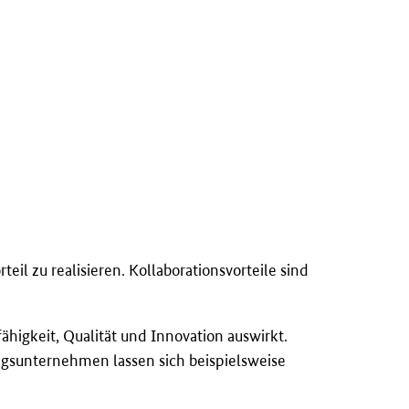
il zu realisieren. Kollaborationsvorteile sind
fähigkeit, Qualität und Innovation auswirkt.
ngsunternehmen lassen sich beispielsweise