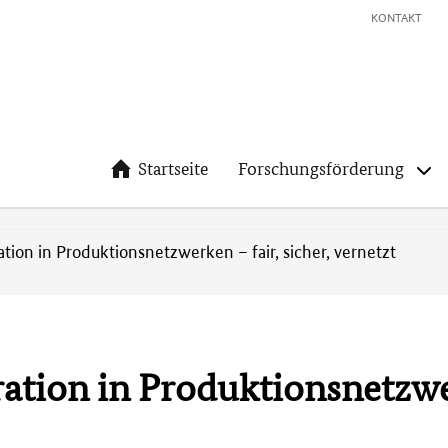
KONTAKT
Startseite
Forschungsförderung
ation in Produktionsnetzwerken – fair, sicher, vernetzt
ation in Produktionsnetzwer