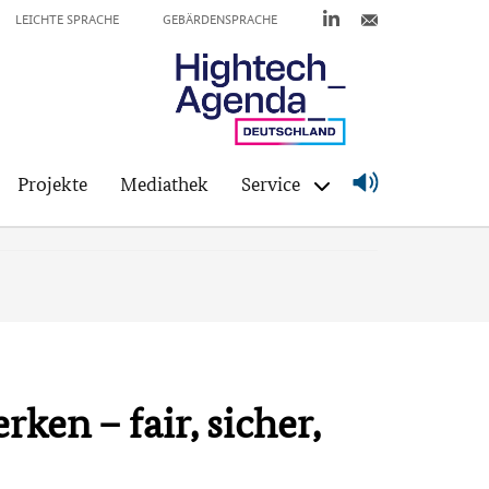
LEICHTE SPRACHE
GEBÄRDENSPRACHE
Projekte
Mediathek
Service
ken – fair, sicher,