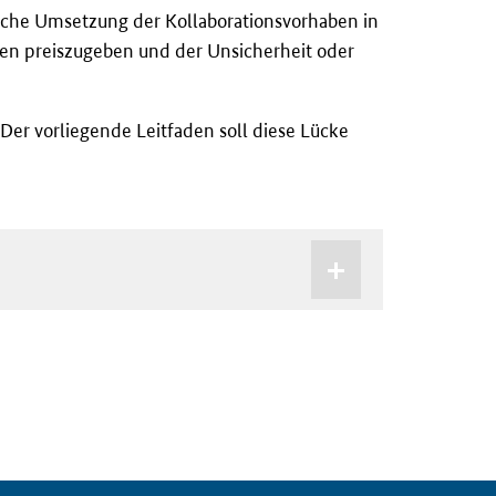
reiche Umsetzung der Kollaborationsvorhaben in
aten preiszugeben und der Unsicherheit oder
er vorliegende Leitfaden soll diese Lücke