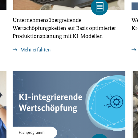
Unternehmensübergreifende
We
Wertschöpfungsketten auf Basis optimierter
Kr
Produktionsplanung mit KI-Modellen
Mehr erfahren