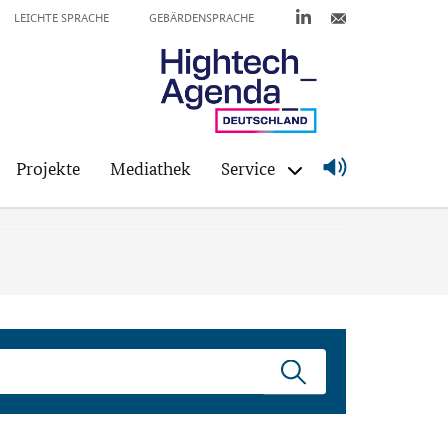
LEICHTE SPRACHE
GEBÄRDENSPRACHE
Projekte
Mediathek
Service