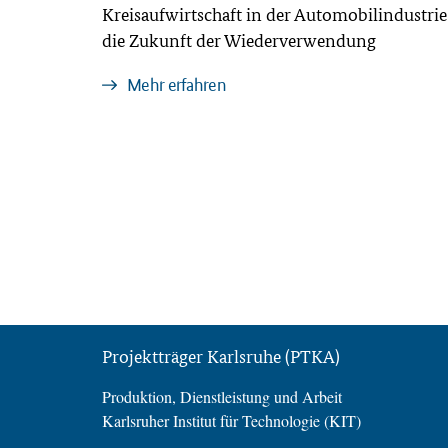
Kreisaufwirtschaft in der Automobilindustrie
die Zukunft der Wiederverwendung
Mehr erfahren
Projektträger Karlsruhe (PTKA)
Produktion, Dienstleistung und Arbeit
Karlsruher Institut für Technologie (KIT)