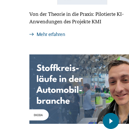
Von der Theorie in die Praxis: Pilotierte KI-
Anwendungen des Projekte KMI
Mehr erfahren