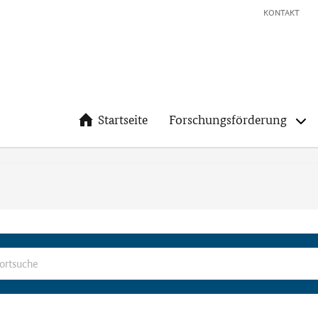
KONTAKT
Startseite
Forschungsförderung