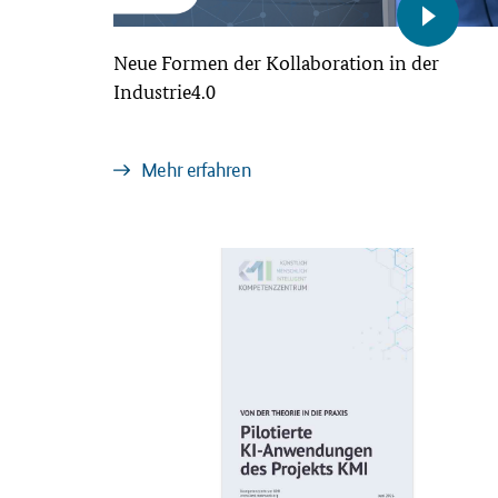
Neue Formen der Kollaboration in der
Industrie4.0
Mehr erfahren