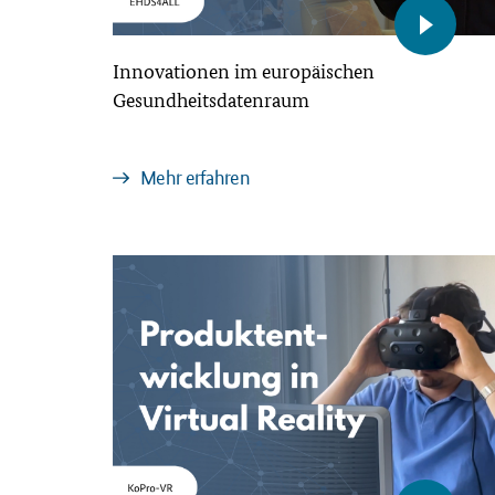
Innovationen im europäischen
Gesundheitsdatenraum
Mehr erfahren