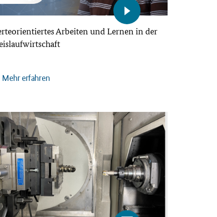
rteorientiertes Arbeiten und Lernen in der
eislaufwirtschaft
Mehr erfahren