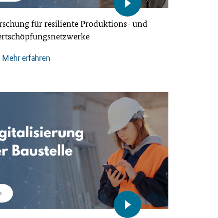
rschung für resiliente Produktions- und
rtschöpfungsnetzwerke
Mehr erfahren