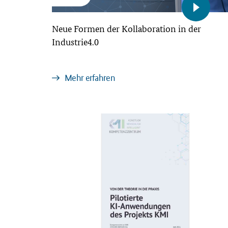
Neue Formen der Kollaboration in der
Industrie4.0
Mehr erfahren