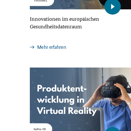
Innovationen im europäischen
Gesundheitsdatenraum
Mehr erfahren