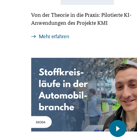
Von der Theorie in die Praxis: Pilotierte KI-
Anwendungen des Projekte KMI
Mehr erfahren