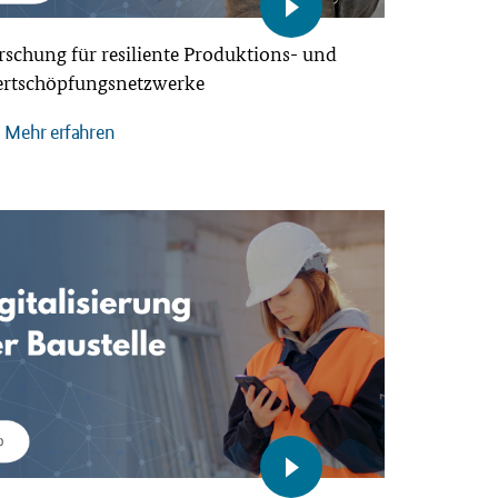
rschung für resiliente Produktions- und
rtschöpfungsnetzwerke
Mehr erfahren