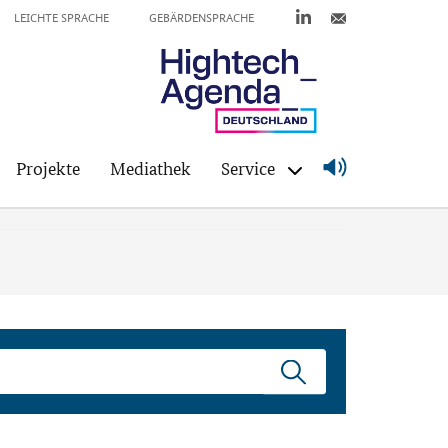
LEICHTE SPRACHE
GEBÄRDENSPRACHE
Projekte
Mediathek
Service