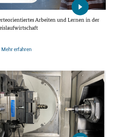
rteorientiertes Arbeiten und Lernen in der
eislaufwirtschaft
Mehr erfahren