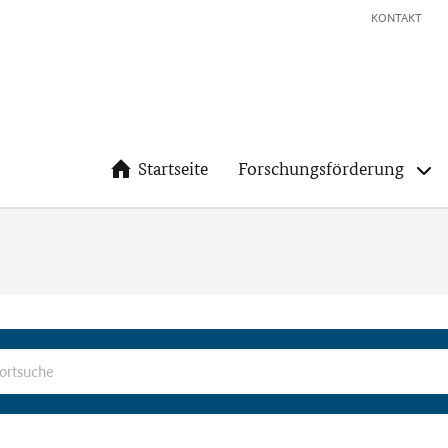
KONTAKT
Startseite
Forschungsförderung