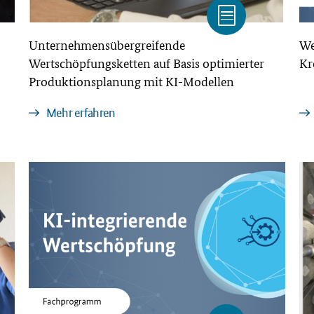
Unternehmensübergreifende
We
Wertschöpfungsketten auf Basis optimierter
Kr
Produktionsplanung mit KI-Modellen
Mehr erfahren