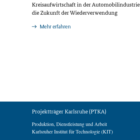
Kreisaufwirtschaft in der Automobilindustrie
die Zukunft der Wiederverwendung
Mehr erfahren
Projektträger Karlsruhe (PTKA)
Produktion, Dienstleistung und Arbeit
Karlsruher Institut für Technologie (KIT)