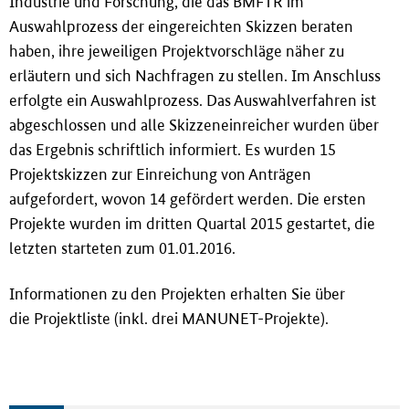
Industrie und Forschung, die das BMFTR im
Auswahlprozess der eingereichten Skizzen beraten
haben, ihre jeweiligen Projektvorschläge näher zu
erläutern und sich Nachfragen zu stellen. Im Anschluss
erfolgte ein Auswahlprozess. Das Auswahlverfahren ist
abgeschlossen und alle Skizzeneinreicher wurden über
das Ergebnis schriftlich informiert. Es wurden 15
Projektskizzen zur Einreichung von Anträgen
aufgefordert, wovon 14 gefördert werden. Die ersten
Projekte wurden im dritten Quartal 2015 gestartet, die
letzten starteten zum 01.01.2016.
Informationen zu den Projekten erhalten Sie über
die Projektliste (inkl. drei MANUNET-Projekte).