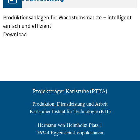
Produktionsanlagen für Wachstumsmärkte – intelligent
einfach und effizient
Download
Projektträger Karlsruhe (PTKA)
Produktion, Dienstleistung und Arbeit
Karlsruher Institut für Technologie (KIT)
Hermann-von-Helmholtz-Platz 1
76344 Eggenstein-Leopoldshafen