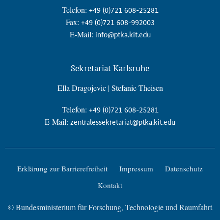
Telefon:
+49 (0)721 608-25281
Fax:
+49 (0)721 608-992003
E-Mail:
info@ptka.kit.edu
Sekretariat Karlsruhe
Ella Dragojevic | Stefanie Theisen
Telefon:
+49 (0)721 608-25281
E-Mail:
zentralessekretariat@ptka.kit.edu
Erklärung zur Barrierefreiheit
Impressum
Datenschutz
Kontakt
© Bundesministerium für Forschung, Technologie und Raumfahrt