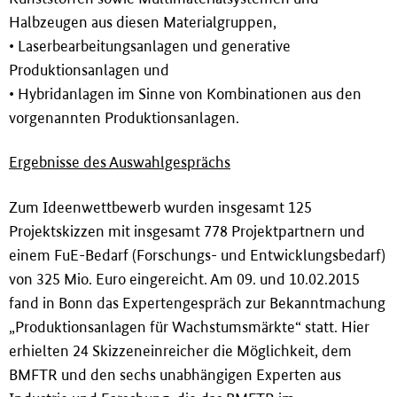
Halbzeugen aus diesen Materialgruppen,
• Laserbearbeitungsanlagen und generative
Produktionsanlagen und
• Hybridanlagen im Sinne von Kombinationen aus den
vorgenannten Produktionsanlagen.
Ergebnisse des Auswahlgesprächs
Zum Ideenwettbewerb wurden insgesamt 125
Projektskizzen mit insgesamt 778 Projektpartnern und
einem FuE-Bedarf (Forschungs- und Entwicklungsbedarf)
von 325 Mio. Euro eingereicht. Am 09. und 10.02.2015
fand in Bonn das Expertengespräch zur Bekanntmachung
„Produktionsanlagen für Wachstumsmärkte“ statt. Hier
erhielten 24 Skizzeneinreicher die Möglichkeit, dem
BMFTR und den sechs unabhängigen Experten aus