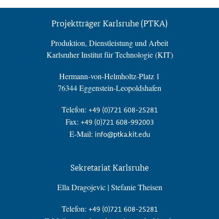
Projektträger Karlsruhe (PTKA)
Produktion, Dienstleistung und Arbeit
Karlsruher Institut für Technologie (KIT)
Hermann-von-Helmholtz-Platz 1
76344 Eggenstein-Leopoldshafen
Telefon:
+49 (0)721 608-25281
Fax:
+49 (0)721 608-992003
E-Mail:
info@ptka.kit.edu
Sekretariat Karlsruhe
Ella Dragojevic | Stefanie Theisen
Telefon:
+49 (0)721 608-25281