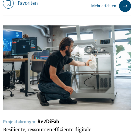
+ Favoriten
Mehr erfahren
Re2DiFab
Projektakronym:
Resiliente, ressourceneffiziente digitale