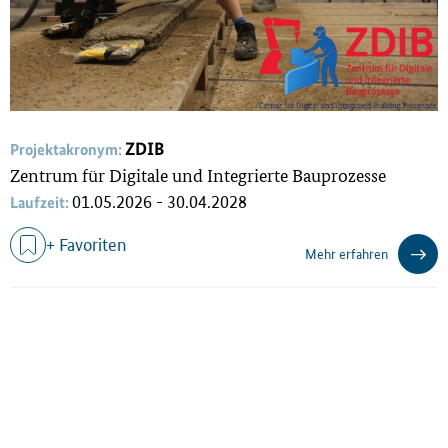
ZDIB
Projektakronym:
Zentrum für Digitale und Integrierte Bauprozesse
01.05.2026 - 30.04.2028
Laufzeit:
+ Favoriten
Mehr erfahren