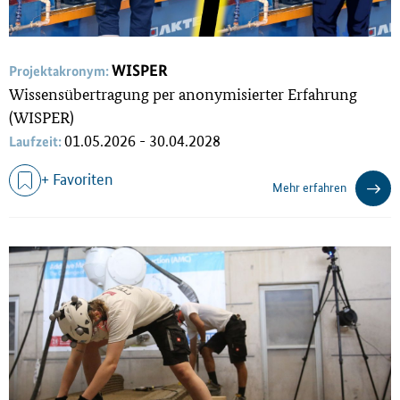
WISPER
Projektakronym:
Wissensübertragung per anonymisierter Erfahrung
(WISPER)
01.05.2026 - 30.04.2028
Laufzeit:
+ Favoriten
Mehr erfahren