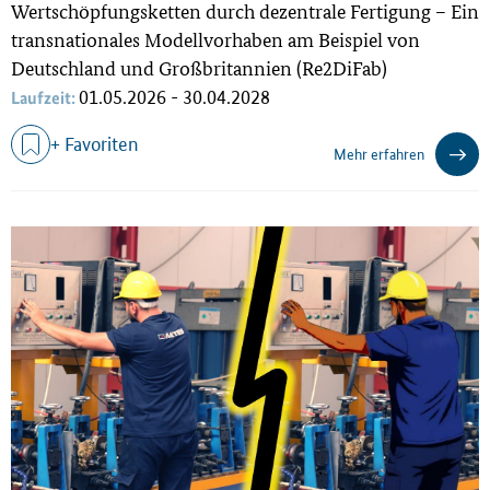
Wertschöpfungsketten durch dezentrale Fertigung – Ein
transnationales Modellvorhaben am Beispiel von
Deutschland und Großbritannien (Re2DiFab)
01.05.2026 - 30.04.2028
Laufzeit:
+ Favoriten
Mehr erfahren