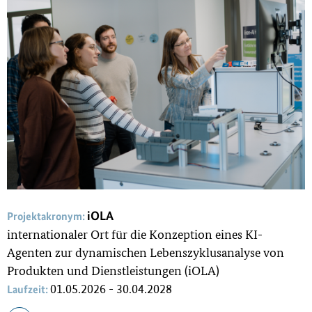
iOLA
Projektakronym:
internationaler Ort für die Konzeption eines KI-
Agenten zur dynamischen Lebenszyklusanalyse von
Produkten und Dienstleistungen (iOLA)
01.05.2026 - 30.04.2028
Laufzeit: