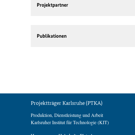
Projektpartner
Publikationen
Projektträger Karlsruhe (PTKA)
Produktion, Dienstleistung und Arbeit
Karlsruher Institut für Technologie (KIT)