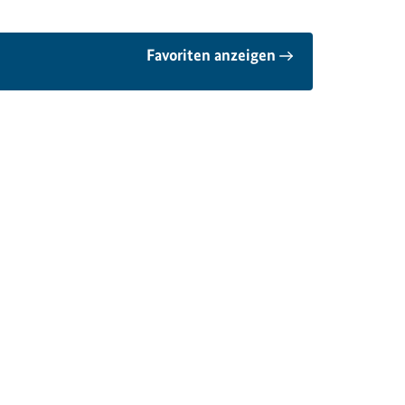
Favoriten anzeigen