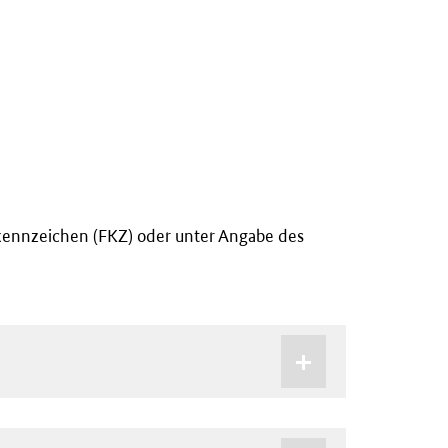
kennzeichen (FKZ) oder unter Angabe des