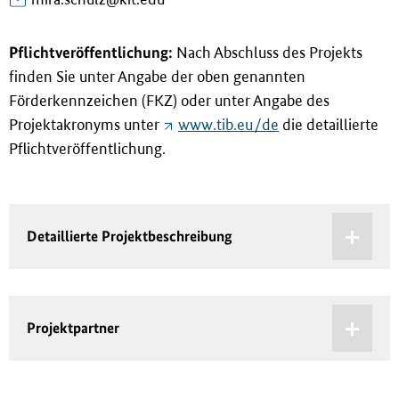
Pflichtveröffentlichung:
Nach Abschluss des Projekts
finden Sie unter Angabe der oben genannten
Förderkennzeichen (FKZ) oder unter Angabe des
Projektakronyms unter
www.tib.eu/de
die detaillierte
Pflichtveröffentlichung.
Detaillierte Projektbeschreibung
Projektpartner