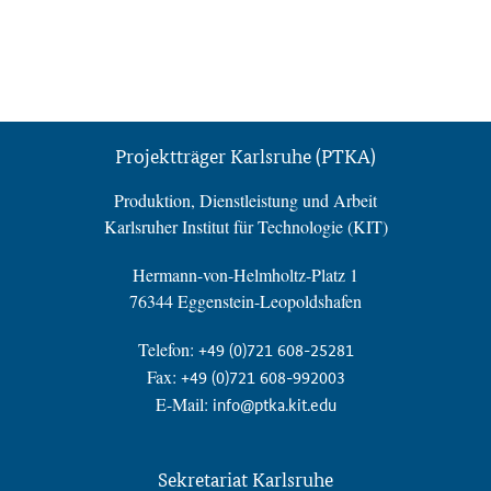
Projektträger Karlsruhe (PTKA)
Produktion, Dienstleistung und Arbeit
Karlsruher Institut für Technologie (KIT)
Hermann-von-Helmholtz-Platz 1
76344 Eggenstein-Leopoldshafen
Telefon:
+49 (0)721 608-25281
Fax:
+49 (0)721 608-992003
E-Mail:
info@ptka.kit.edu
Sekretariat Karlsruhe