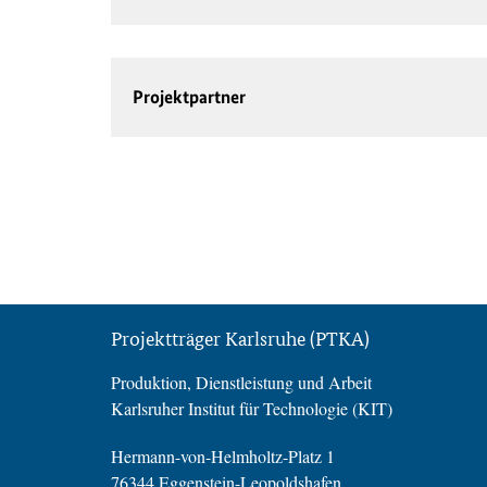
Projektpartner
Projektträger Karlsruhe (PTKA)
Produktion, Dienstleistung und Arbeit
Karlsruher Institut für Technologie (KIT)
Hermann-von-Helmholtz-Platz 1
76344 Eggenstein-Leopoldshafen