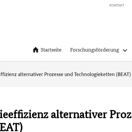
KONTAKT
Startseite
Forschungsförderung
fizienz alternativer Prozesse und Technologieketten (BEAT)
eeffizienz alternativer Pro
BEAT)