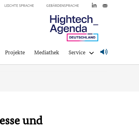
LEICHTE SPRACHE
GEBÄRDENSPRACHE
Projekte
Mediathek
Service
zesse und