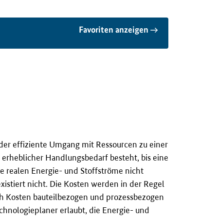
Favoriten anzeigen
der effiziente Umgang mit Ressourcen zu einer
 erheblicher Handlungsbedarf besteht, bis eine
 realen Energie- und Stoffströme nicht
istiert nicht. Die Kosten werden in der Regel
ch Kosten bauteilbezogen und prozessbezogen
chnologieplaner erlaubt, die Energie- und