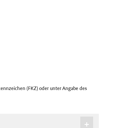
kennzeichen (FKZ) oder unter Angabe des