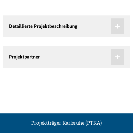
Detaillierte Projektbeschreibung
Projektpartner
Projektträger Karlsruhe (PTKA)