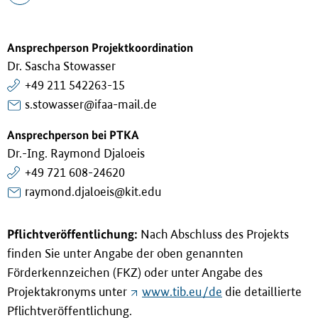
Ansprechperson Projektkoordination
Dr. Sascha Stowasser
+49 211 542263-15
s.stowasser@ifaa-mail.de
Ansprechperson bei PTKA
Dr.-Ing. Raymond Djaloeis
+49 721 608-24620
raymond.djaloeis@kit.edu
Pflichtveröffentlichung:
Nach Abschluss des Projekts
finden Sie unter Angabe der oben genannten
Förderkennzeichen (FKZ) oder unter Angabe des
Projektakronyms unter
www.tib.eu/de
die detaillierte
Pflichtveröffentlichung.