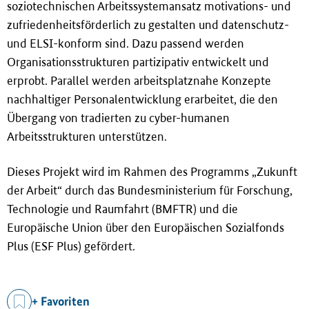
soziotechnischen Arbeitssystemansatz motivations- und
zufriedenheitsförderlich zu gestalten und datenschutz-
und ELSI-konform sind. Dazu passend werden
Organisationsstrukturen partizipativ entwickelt und
erprobt. Parallel werden arbeitsplatznahe Konzepte
nachhaltiger Personalentwicklung erarbeitet, die den
Übergang von tradierten zu cyber-humanen
Arbeitsstrukturen unterstützen.
Dieses Projekt wird im Rahmen des Programms „Zukunft
der Arbeit“ durch das Bundesministerium für Forschung,
Technologie und Raumfahrt (BMFTR) und die
Europäische Union über den Europäischen Sozialfonds
Plus (ESF Plus) gefördert.
+ Favoriten