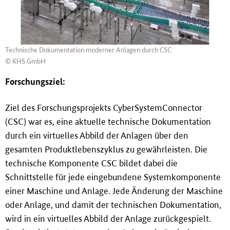
Technische Dokumentation moderner Anlagen durch CSC
© KHS GmbH
Forschungsziel:
Ziel des Forschungsprojekts CyberSystemConnector
(CSC) war es, eine aktuelle technische Dokumentation
durch ein virtuelles Abbild der Anlagen über den
gesamten Produktlebenszyklus zu gewährleisten. Die
technische Komponente CSC bildet dabei die
Schnittstelle für jede eingebundene Systemkomponente
einer Maschine und Anlage. Jede Änderung der Maschine
oder Anlage, und damit der technischen Dokumentation,
wird in ein virtuelles Abbild der Anlage zurückgespielt.