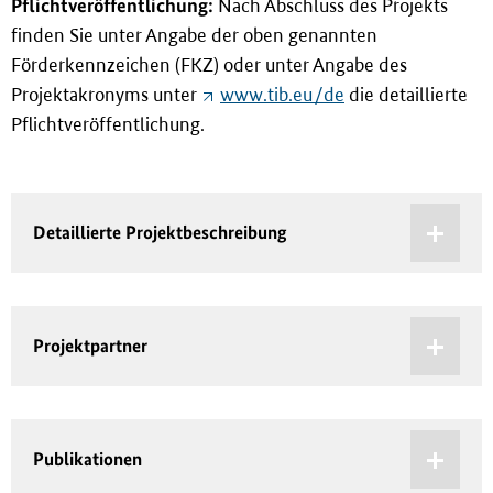
Pflichtveröffentlichung:
Nach Abschluss des Projekts
finden Sie unter Angabe der oben genannten
Förderkennzeichen (FKZ) oder unter Angabe des
Projektakronyms unter
www.tib.eu/de
die detaillierte
Pflichtveröffentlichung.
Detaillierte Projektbeschreibung
Projektpartner
Publikationen