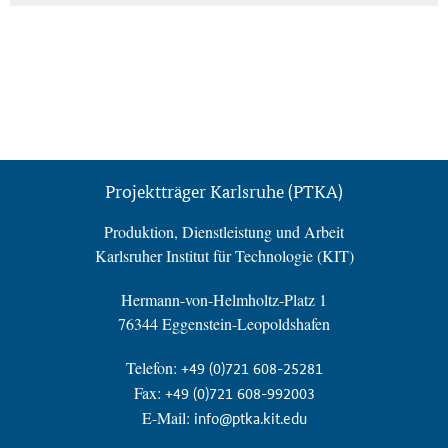
Projektträger Karlsruhe (PTKA)
Produktion, Dienstleistung und Arbeit
Karlsruher Institut für Technologie (KIT)
Hermann-von-Helmholtz-Platz 1
76344 Eggenstein-Leopoldshafen
Telefon:
+49 (0)721 608-25281
Fax:
+49 (0)721 608-992003
E-Mail:
info@ptka.kit.edu