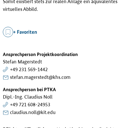
Somit existiert stets zur realen Anlage ein äquivalentes
virtuelles Abbild.
+ Favoriten
Ansprechperson Projektkoordination
Stefan Magerstedt
+49 231 569-1442
stefan.magerstedt@khs.com
Ansprechperson bei PTKA
Dipl.-Ing. Claudius Noll
+49 721 608-24953
claudius.noll@kit.edu