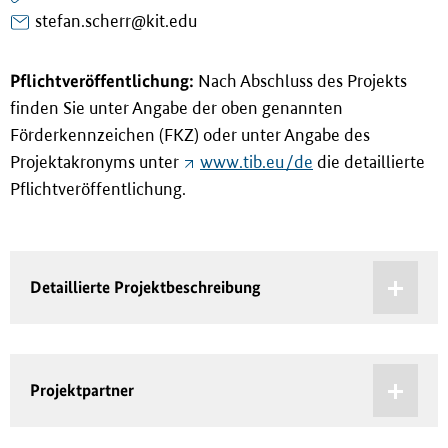
stefan.scherr@kit.edu
Pflichtveröffentlichung:
Nach Abschluss des Projekts
finden Sie unter Angabe der oben genannten
Förderkennzeichen (FKZ) oder unter Angabe des
Projektakronyms unter
www.tib.eu/de
die detaillierte
Pflichtveröffentlichung.
Detaillierte Projektbeschreibung
Projektpartner