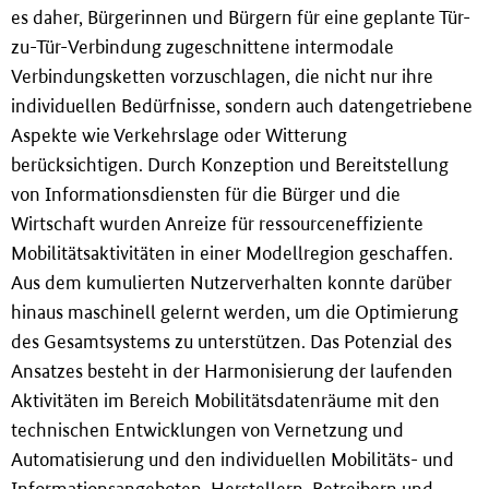
es daher, Bürgerinnen und Bürgern für eine geplante Tür-
zu-Tür-Verbindung zugeschnittene intermodale
Verbindungsketten vorzuschlagen, die nicht nur ihre
individuellen Bedürfnisse, sondern auch datengetriebene
Aspekte wie Verkehrslage oder Witterung
berücksichtigen. Durch Konzeption und Bereitstellung
von Informationsdiensten für die Bürger und die
Wirtschaft wurden Anreize für ressourceneffiziente
Mobilitätsaktivitäten in einer Modellregion geschaffen.
Aus dem kumulierten Nutzerverhalten konnte darüber
hinaus maschinell gelernt werden, um die Optimierung
des Gesamtsystems zu unterstützen. Das Potenzial des
Ansatzes besteht in der Harmonisierung der laufenden
Aktivitäten im Bereich Mobilitätsdatenräume mit den
technischen Entwicklungen von Vernetzung und
Automatisierung und den individuellen Mobilitäts- und
Informationsangeboten. Herstellern, Betreibern und