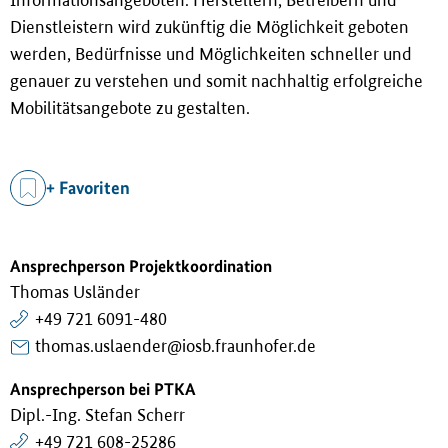
Dienstleistern wird zukünftig die Möglichkeit geboten
werden, Bedürfnisse und Möglichkeiten schneller und
genauer zu verstehen und somit nachhaltig erfolgreiche
Mobilitätsangebote zu gestalten.
+ Favoriten
Ansprechperson Projektkoordination
Thomas Usländer
+49 721 6091-480
thomas.uslaender@iosb.fraunhofer.de
Ansprechperson bei PTKA
Dipl.-Ing. Stefan Scherr
+49 721 608-25286