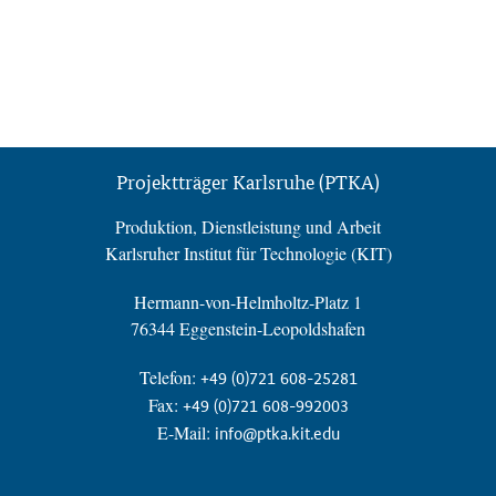
Projektträger Karlsruhe (PTKA)
Produktion, Dienstleistung und Arbeit
Karlsruher Institut für Technologie (KIT)
Hermann-von-Helmholtz-Platz 1
76344 Eggenstein-Leopoldshafen
Telefon:
+49 (0)721 608-25281
Fax:
+49 (0)721 608-992003
E-Mail:
info@ptka.kit.edu