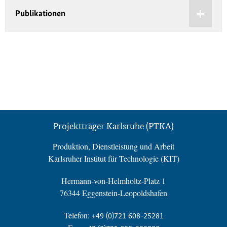
Publikationen
Projektträger Karlsruhe (PTKA)
Produktion, Dienstleistung und Arbeit
Karlsruher Institut für Technologie (KIT)
Hermann-von-Helmholtz-Platz 1
76344 Eggenstein-Leopoldshafen
Telefon:
+49 (0)721 608-25281