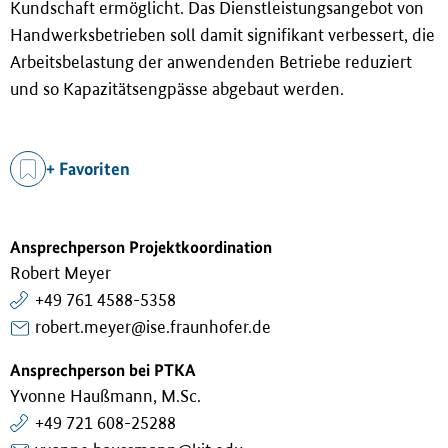
Kundschaft ermöglicht. Das Dienstleistungsangebot von
Handwerksbetrieben soll damit signifikant verbessert, die
Arbeitsbelastung der anwendenden Betriebe reduziert
und so Kapazitätsengpässe abgebaut werden.
+ Favoriten
Ansprechperson Projektkoordination
Robert Meyer
+49 761 4588-5358
robert.meyer@ise.fraunhofer.de
Ansprechperson bei PTKA
Yvonne Haußmann, M.Sc.
+49 721 608-25288