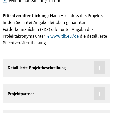
yvonne.haussmann@kit.edu
Pflichtveröffentlichung:
Nach Abschluss des Projekts
finden Sie unter Angabe der oben genannten
Förderkennzeichen (FKZ) oder unter Angabe des
Projektakronyms unter
www.tib.eu/de
die detaillierte
Pflichtveröffentlichung.
Detaillierte Projektbeschreibung
Projektpartner