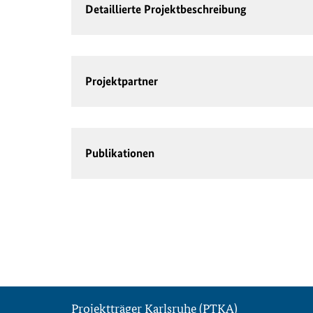
Detaillierte Projektbeschreibung
Projektpartner
Publikationen
Projektträger Karlsruhe (PTKA)