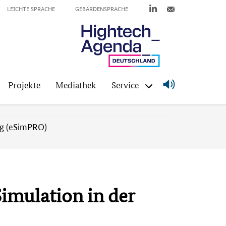
LEICHTE SPRACHE
GEBÄRDENSPRACHE
Projekte
Mediathek
Service
ng (eSimPRO)
imulation in der