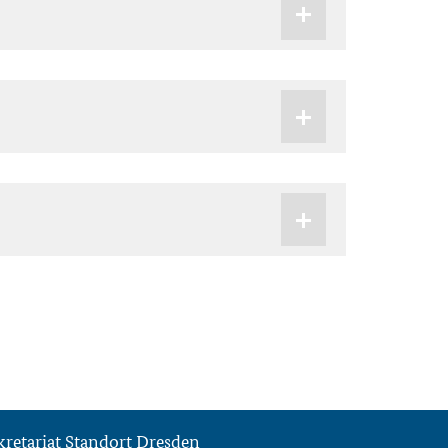
kretariat Standort Dresden