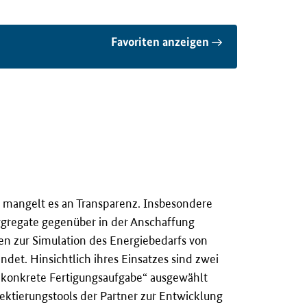
Favoriten anzeigen
mangelt es an Transparenz. Insbesondere
ggregate gegenüber in der Anschaffung
en zur Simulation des Energiebedarfs von
ndet. Hinsichtlich ihres Einsatzes sind zwei
 konkrete Fertigungsaufgabe“ ausgewählt
ektierungstools der Partner zur Entwicklung