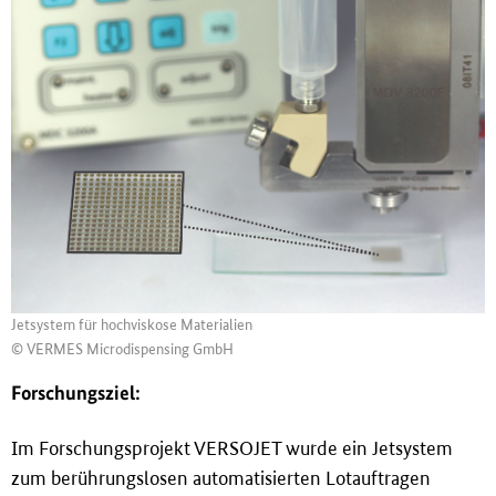
Jetsystem für hochviskose Materialien
© VERMES Microdispensing GmbH
Forschungsziel:
Im Forschungsprojekt VERSOJET wurde ein Jetsystem
zum berührungslosen automatisierten Lotauftragen