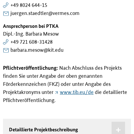
+49 8024 644-15
juergen.staedtler@vermes.com
Ansprechperson bei PTKA
Dipl.-Ing. Barbara Mesow
+49 721 608-31428
barbara.mesow@kit.edu
Pflichtveröffentlichung:
Nach Abschluss des Projekts
finden Sie unter Angabe der oben genannten
Förderkennzeichen (FKZ) oder unter Angabe des
Projektakronyms unter
www.tib.eu/de
die detaillierte
Pflichtveröffentlichung.
Detaillierte Projektbeschreibung