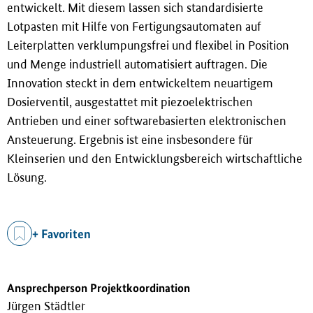
entwickelt. Mit diesem lassen sich standardisierte
Lotpasten mit Hilfe von Fertigungsautomaten auf
Leiterplatten verklumpungsfrei und flexibel in Position
und Menge industriell automatisiert auftragen. Die
Innovation steckt in dem entwickeltem neuartigem
Dosierventil, ausgestattet mit piezoelektrischen
Antrieben und einer softwarebasierten elektronischen
Ansteuerung. Ergebnis ist eine insbesondere für
Kleinserien und den Entwicklungsbereich wirtschaftliche
Lösung.
+ Favoriten
Ansprechperson Projektkoordination
Jürgen Städtler