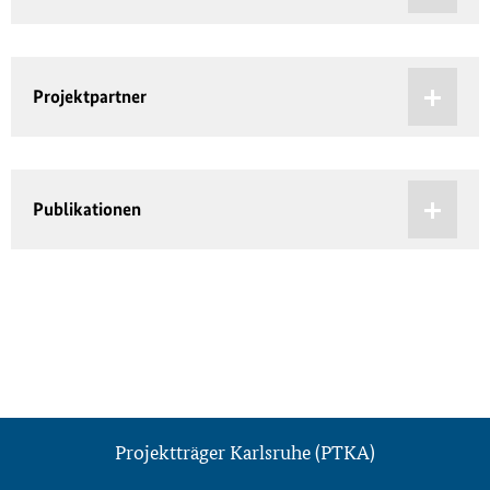
Projektpartner
Publikationen
Projektträger Karlsruhe (PTKA)