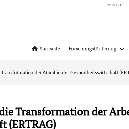
KONTAKT
Startseite
Forschungsförderung
e Transformation der Arbeit in der Gesundheitswirtschaft (E
die Transformation der Arbe
ft (ERTRAG)