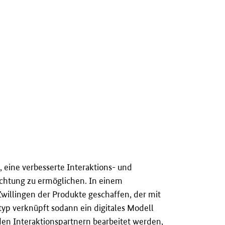
eine verbesserte Interaktions- und
htung zu ermöglichen. In einem
willingen der Produkte geschaffen, der mit
yp verknüpft sodann ein digitales Modell
den Interaktionspartnern bearbeitet werden,