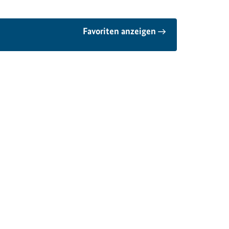
Favoriten anzeigen