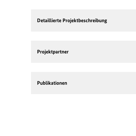
Detaillierte Projektbeschreibung
Projektpartner
Publikationen