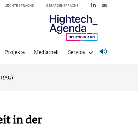
LEICHTE SPRACHE
GEBÄRDENSPRACHE
Projekte
Mediathek
Service
RTRAG)
it in der