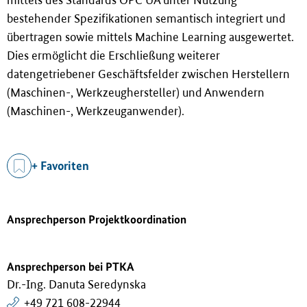
bestehender Spezifikationen semantisch integriert und
übertragen sowie mittels Machine Learning ausgewertet.
Dies ermöglicht die Erschlie
ß
ung weiterer
datengetriebener Geschäftsfelder zwischen Herstellern
(Maschinen-, Werkzeughersteller) und Anwendern
(Maschinen-, Werkzeuganwender).
+ Favoriten
Ansprechperson Projektkoordination
Ansprechperson bei PTKA
Dr.-Ing. Danuta Seredynska
+49 721 608-22944