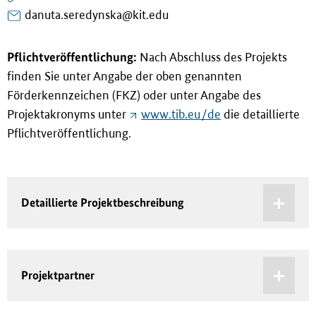
danuta.seredynska@kit.edu
Pflichtveröffentlichung:
Nach Abschluss des Projekts
finden Sie unter Angabe der oben genannten
Förderkennzeichen (FKZ) oder unter Angabe des
Projektakronyms unter
www.tib.eu/de
die detaillierte
Pflichtveröffentlichung.
Detaillierte Projektbeschreibung
Projektpartner