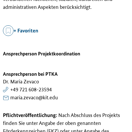
administrativen Aspekten berücksichtigt.
+ Favoriten
Ansprechperson Projektkoordination
Ansprechperson bei PTKA
Dr. Maria Zevaco
+49 721 608-23594
maria.zevaco@kit.edu
Pflichtveröffentlichung:
Nach Abschluss des Projekts
finden Sie unter Angabe der oben genannten
Förderkennzeichen (FKZ) oder unter Angabe des