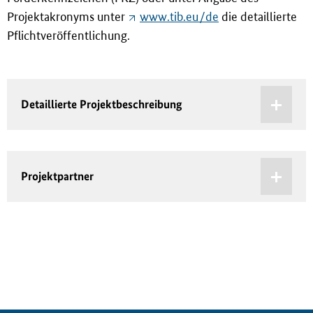
Projektakronyms unter
www.tib.eu/de
die detaillierte
Pflichtveröffentlichung.
Detaillierte Projektbeschreibung
Projektpartner