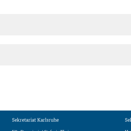
Sekretariat Karlsruhe
Se