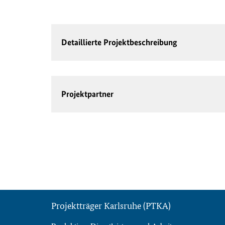
Detaillierte Projektbeschreibung
Projektpartner
Projektträger Karlsruhe (PTKA)