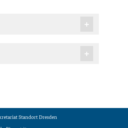
kretariat Standort Dresden