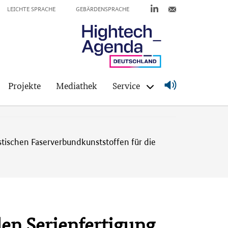
LEICHTE SPRACHE
GEBÄRDENSPRACHE
Projekte
Mediathek
Service
tischen Faserverbundkunststoffen für die
den Serienfertigung