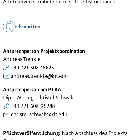
Alternativen simulieren und sich selbst umbauen.
+ Favoriten
Ansprechperson Projektkoordination
Andreas Trenkle
+49 721 608 48625
andreas.trenkle@kit.edu
Ansprechperson bei PTKA
Dipl.-Wi.-Ing. Christel Schwab
+49 721 608-25288
christel.schwab@kit.edu
Pflichtveröffentlichung:
Nach Abschluss des Projekts