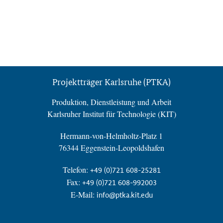
Projektträger Karlsruhe (PTKA)
Produktion, Dienstleistung und Arbeit
Karlsruher Institut für Technologie (KIT)
Hermann-von-Helmholtz-Platz 1
76344 Eggenstein-Leopoldshafen
Telefon:
+49 (0)721 608-25281
Fax:
+49 (0)721 608-992003
E-Mail:
info@ptka.kit.edu