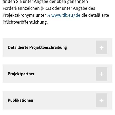
finden Sie unter Angabe der oben genannten
Förderkennzeichen (FKZ) oder unter Angabe des
Projektakronyms unter
www.tib.eu/de
die detaillierte
Pflichtveröffentlichung.
Detaillierte Projektbeschreibung
Projektpartner
Publikationen