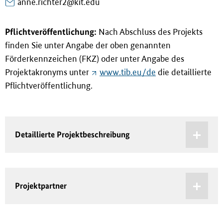
anne.richter2@kit.edu
Pflichtveröffentlichung:
Nach Abschluss des Projekts
finden Sie unter Angabe der oben genannten
Förderkennzeichen (FKZ) oder unter Angabe des
Projektakronyms unter
www.tib.eu/de
die detaillierte
Pflichtveröffentlichung.
Detaillierte Projektbeschreibung
Projektpartner