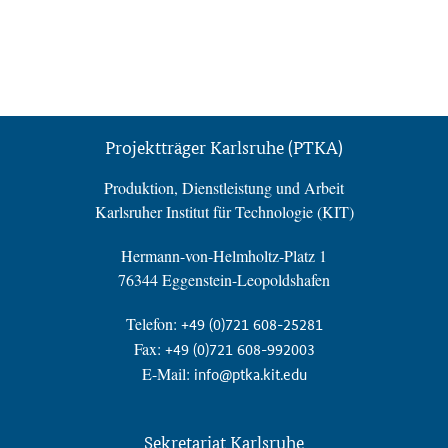
Projektträger Karlsruhe (PTKA)
Produktion, Dienstleistung und Arbeit
Karlsruher Institut für Technologie (KIT)
Hermann-von-Helmholtz-Platz 1
76344 Eggenstein-Leopoldshafen
Telefon:
+49 (0)721 608-25281
Fax:
+49 (0)721 608-992003
E-Mail:
info@ptka.kit.edu
Sekretariat Karlsruhe