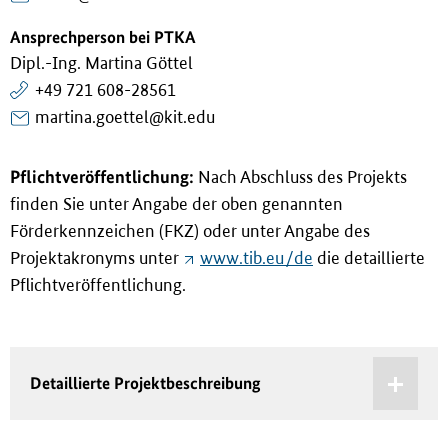
Ansprechperson bei PTKA
Dipl.-Ing. Martina Göttel
+49 721 608-28561
martina.goettel@kit.edu
Pflichtveröffentlichung:
Nach Abschluss des Projekts
finden Sie unter Angabe der oben genannten
Förderkennzeichen (FKZ) oder unter Angabe des
Projektakronyms unter
www.tib.eu/de
die detaillierte
Pflichtveröffentlichung.
Detaillierte Projektbeschreibung