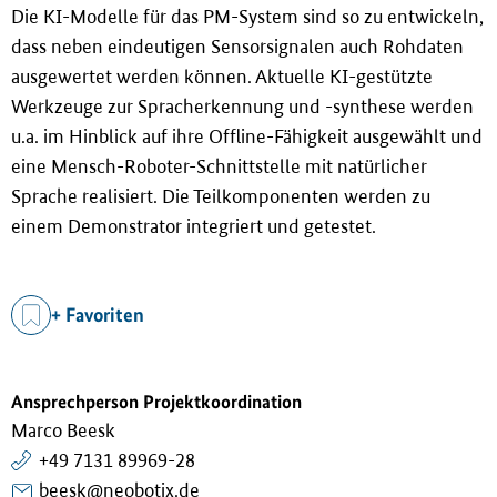
Die KI-Modelle für das PM-System sind so zu entwickeln,
dass neben eindeutigen Sensorsignalen auch Rohdaten
ausgewertet werden können. Aktuelle KI-gestützte
Werkzeuge zur Spracherkennung und -synthese werden
u.a. im Hinblick auf ihre Offline-Fähigkeit ausgewählt und
eine Mensch-Roboter-Schnittstelle mit natürlicher
Sprache realisiert. Die Teilkomponenten werden zu
einem Demonstrator integriert und getestet.
+ Favoriten
Ansprechperson Projektkoordination
Marco Beesk
+49 7131 89969-28
beesk@neobotix.de