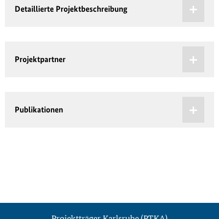
Detaillierte Projektbeschreibung
Projektpartner
Publikationen
Projektträger Karlsruhe (PTKA)