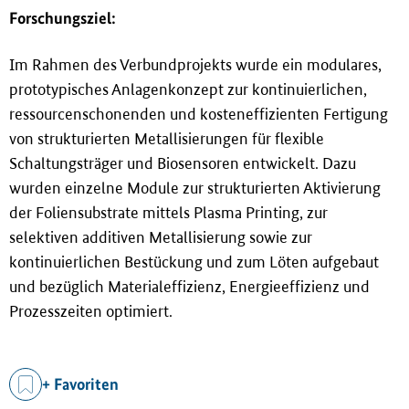
Forschungsziel:
Im Rahmen des Verbundprojekts wurde ein modulares,
prototypisches Anlagenkonzept zur kontinuierlichen,
ressourcenschonenden und kosteneffizienten Fertigung
von strukturierten Metallisierungen für flexible
Schaltungsträger und Biosensoren entwickelt. Dazu
wurden einzelne Module zur strukturierten Aktivierung
der Foliensubstrate mittels Plasma Printing, zur
selektiven additiven Metallisierung sowie zur
kontinuierlichen Bestückung und zum Löten aufgebaut
und bezüglich Materialeffizienz, Energieeffizienz und
Prozesszeiten optimiert.
+ Favoriten