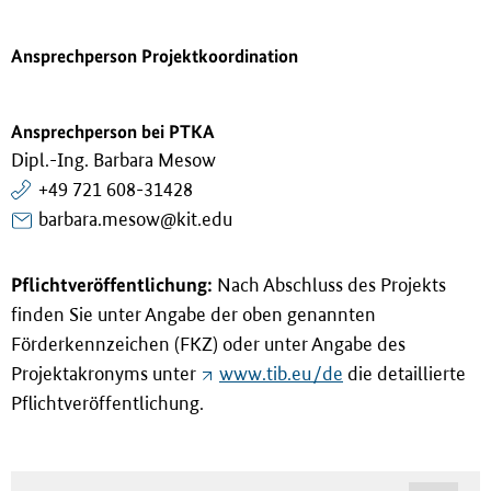
Ansprechperson Projektkoordination
Ansprechperson bei PTKA
Dipl.-Ing. Barbara Mesow
+49 721 608-31428
barbara.mesow@kit.edu
Pflichtveröffentlichung:
Nach Abschluss des Projekts
finden Sie unter Angabe der oben genannten
Förderkennzeichen (FKZ) oder unter Angabe des
Projektakronyms unter
www.tib.eu/de
die detaillierte
Pflichtveröffentlichung.