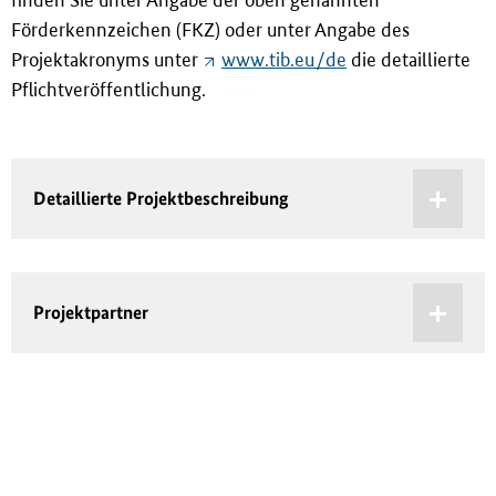
Förderkennzeichen (FKZ) oder unter Angabe des
Projektakronyms unter
www.tib.eu/de
die detaillierte
Pflichtveröffentlichung.
Detaillierte Projektbeschreibung
Projektpartner