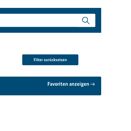
Filter zurücksetzen
Favoriten anzeigen