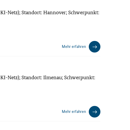
KI-Netz); Standort: Hannover; Schwerpunkt:
Mehr erfahren
KI-Netz); Standort: Ilmenau; Schwerpunkt:
Mehr erfahren