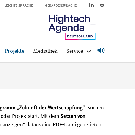
LEICHTE SPRACHE
GEBÄRDENSPRACHE
Projekte
Mediathek
Service
rogramm „Zukunft der Wertschöpfung“
. Suchen
Setzen von
oder Projektstart. Mit dem
 anzeigen“ daraus eine PDF-Datei generieren.