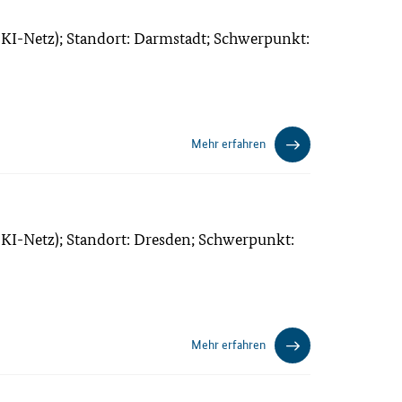
KI-Netz); Standort: Darmstadt; Schwerpunkt:
Mehr erfahren
KI-Netz); Standort: Dresden; Schwerpunkt:
Mehr erfahren