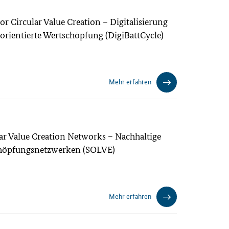
r Circular Value Creation – Digitalisierung
forientierte Wertschöpfung (DigiBattCycle)
Mehr erfahren
ar Value Creation Networks – Nachhaltige
schöpfungsnetzwerken (SOLVE)
Mehr erfahren