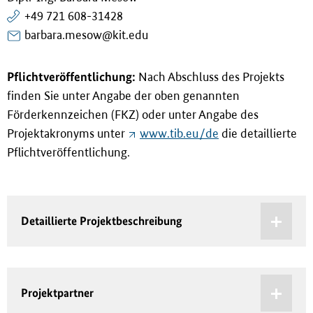
+49 721 608-31428
barbara.mesow@kit.edu
Pflichtveröffentlichung:
Nach Abschluss des Projekts
finden Sie unter Angabe der oben genannten
Förderkennzeichen (FKZ) oder unter Angabe des
Projektakronyms unter
www.tib.eu/de
die detaillierte
Pflichtveröffentlichung.
Detaillierte Projektbeschreibung
Projektpartner