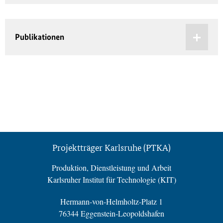
Publikationen
Projektträger Karlsruhe (PTKA)
Produktion, Dienstleistung und Arbeit
Karlsruher Institut für Technologie (KIT)
Hermann-von-Helmholtz-Platz 1
76344 Eggenstein-Leopoldshafen