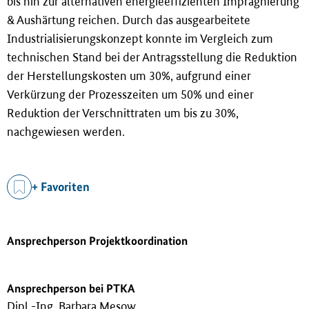
bis hin zur alternativen energieeffizienten Imprägnierung
& Aushärtung reichen. Durch das ausgearbeitete
Industrialisierungskonzept konnte im Vergleich zum
technischen Stand bei der Antragsstellung die Reduktion
der Herstellungskosten um 30%, aufgrund einer
Verkürzung der Prozesszeiten um 50% und einer
Reduktion der Verschnittraten um bis zu 30%,
nachgewiesen werden.
+ Favoriten
Ansprechperson Projektkoordination
Ansprechperson bei PTKA
Dipl.-Ing. Barbara Mesow