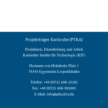
Projektträger Karlsruhe (PTKA)
Produktion, Dienstleistung und Arbeit
Karlsruher Institut für Technologie (KIT)
Hermann-von-Helmholtz-Platz 1
76344 Eggenstein-Leopoldshafen
Telefon:
+49 (0)721 608-25281
Fax:
+49 (0)721 608-992003
E-Mail:
info@ptka.kit.edu