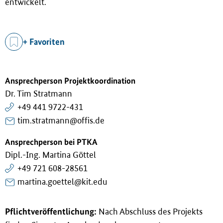
entwickelt.
+ Favoriten
Ansprechperson Projektkoordination
Dr. Tim Stratmann
+49 441 9722-431
tim.stratmann@offis.de
Ansprechperson bei PTKA
Dipl.-Ing. Martina Göttel
+49 721 608-28561
martina.goettel@kit.edu
Pflichtveröffentlichung:
Nach Abschluss des Projekts