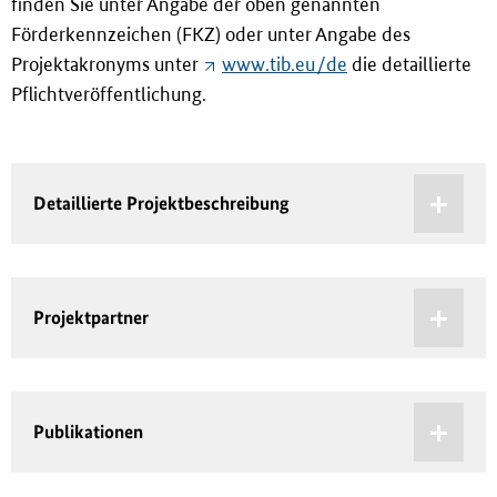
finden Sie unter Angabe der oben genannten
Förderkennzeichen (FKZ) oder unter Angabe des
Projektakronyms unter
www.tib.eu/de
die detaillierte
Pflichtveröffentlichung.
Detaillierte Projektbeschreibung
Projektpartner
Publikationen