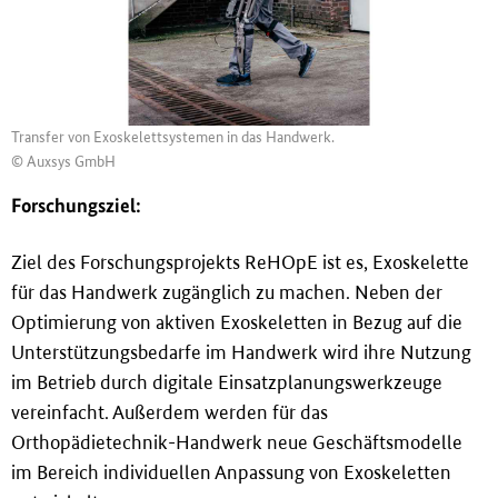
Transfer von Exoskelettsystemen in das Handwerk.
© Auxsys GmbH
Forschungsziel:
Ziel des Forschungsprojekts ReHOpE ist es, Exoskelette
für das Handwerk zugänglich zu machen. Neben der
Optimierung von aktiven Exoskeletten in Bezug auf die
Unterstützungsbedarfe im Handwerk wird ihre Nutzung
im Betrieb durch digitale Einsatzplanungswerkzeuge
vereinfacht. Au
ß
erdem werden für das
Orthopädietechnik-Handwerk neue Geschäftsmodelle
im Bereich individuellen Anpassung von Exoskeletten