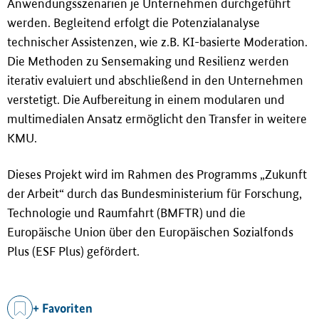
Anwendungsszenarien je Unternehmen durchgeführt
werden. Begleitend erfolgt die Potenzialanalyse
technischer Assistenzen, wie z.B. KI-basierte Moderation.
Die Methoden zu Sensemaking und Resilienz werden
iterativ evaluiert und abschlie
ß
end in den Unternehmen
verstetigt. Die Aufbereitung in einem modularen und
multimedialen Ansatz ermöglicht den Transfer in weitere
KMU.
Dieses Projekt wird im Rahmen des Programms „Zukunft
der Arbeit“ durch das Bundesministerium für Forschung,
Technologie und Raumfahrt (BMFTR) und die
Europäische Union über den Europäischen Sozialfonds
Plus (ESF Plus) gefördert.
+ Favoriten