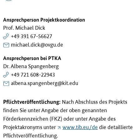
Ansprechperson Projektkoordination
Prof. Michael Dick
+49 391 67-56627
michael.dick@ovgu.de
Ansprechperson bei PTKA
Dr. Albena Spangenberg
+49 721 608-22943
albena.spangenberg@kit.edu
Pflichtveröffentlichung:
Nach Abschluss des Projekts
finden Sie unter Angabe der oben genannten
Förderkennzeichen (FKZ) oder unter Angabe des
Projektakronyms unter
www.tib.eu/de
die detaillierte
Pflichtveröffentlichung.