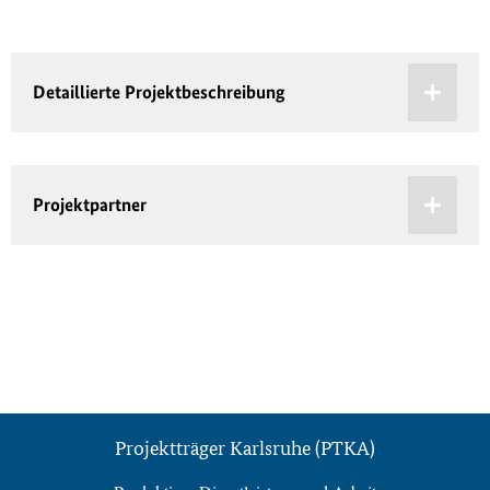
Detaillierte Projektbeschreibung
Projektpartner
Projektträger Karlsruhe (PTKA)