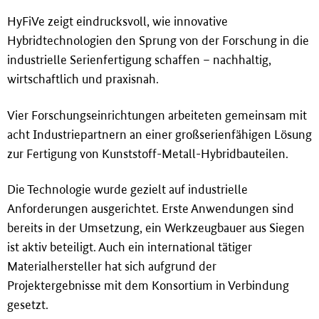
HyFiVe zeigt eindrucksvoll, wie innovative
Hybridtechnologien den Sprung von der Forschung in die
industrielle Serienfertigung schaffen – nachhaltig,
wirtschaftlich und praxisnah.
Vier Forschungseinrichtungen arbeiteten gemeinsam mit
acht Industriepartnern an einer gro
ß
serienfähigen Lösung
zur Fertigung von Kunststoff-Metall-Hybridbauteilen.
Die Technologie wurde gezielt auf industrielle
Anforderungen ausgerichtet. Erste Anwendungen sind
bereits in der Umsetzung, ein Werkzeugbauer aus Siegen
ist aktiv beteiligt. Auch ein international tätiger
Materialhersteller hat sich aufgrund der
Projektergebnisse mit dem Konsortium in Verbindung
gesetzt.