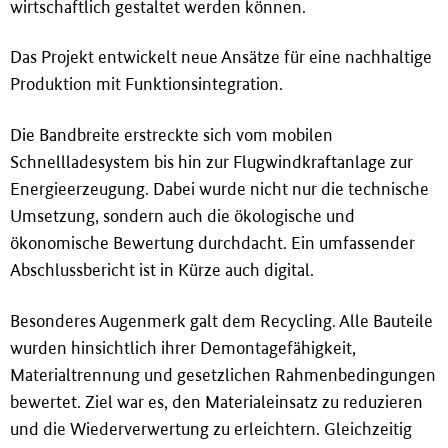
wirtschaftlich gestaltet werden können.
Das Projekt entwickelt neue Ansätze für eine nachhaltige
Produktion mit Funktionsintegration.
Die Bandbreite erstreckte sich vom mobilen
Schnellladesystem bis hin zur Flugwindkraftanlage zur
Energieerzeugung. Dabei wurde nicht nur die technische
Umsetzung, sondern auch die ökologische und
ökonomische Bewertung durchdacht. Ein umfassender
Abschlussbericht ist in Kürze auch digital.
Besonderes Augenmerk galt dem Recycling. Alle Bauteile
wurden hinsichtlich ihrer Demontagefähigkeit,
Materialtrennung und gesetzlichen Rahmenbedingungen
bewertet. Ziel war es, den Materialeinsatz zu reduzieren
und die Wiederverwertung zu erleichtern. Gleichzeitig