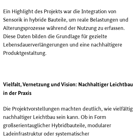
Ein Highlight des Projekts war die Integration von
Sensorik in hybride Bauteile, um reale Belastungen und
Alterungsprozesse während der Nutzung zu erfassen.
Diese Daten bilden die Grundlage für gezielte
Lebensdauerverlängerungen und eine nachhaltigere
Produktgestaltung.
Vielfalt, Vernetzung und Vision: Nachhaltiger Leichtbau
in der Praxis
Die Projektvorstellungen machten deutlich, wie vielfältig
nachhaltiger Leichtbau sein kann. Ob in Form
gro
ß
serientauglicher Hybridbauteile, modularer
Ladeinfrastruktur oder systematischer