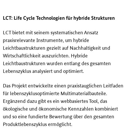
LCT: Life Cycle Technologien für hybride Strukturen
LCT bietet mit seinem systematischen Ansatz
praxisrelevante Instrumente, um hybride
Leichtbaustrukturen gezielt auf Nachhaltigkeit und
Wirtschaftlichkeit auszurichten. Hybride
Leichtbaustrukturen wurden entlang des gesamten
Lebenszyklus analysiert und optimiert.
Das Projekt entwickelte einen praxistauglichen Leitfaden
für lebenszyklusoptimierte Multimaterialbauteile.
Ergänzend dazu gibt es ein webbasiertes Tool, das
ökologische und ökonomische Kennzahlen kombiniert
und so eine fundierte Bewertung über den gesamten
Produktlebenszyklus ermöglicht.