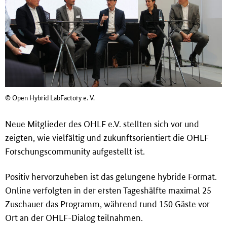
© Open Hybrid LabFactory e. V.
Neue Mitglieder des OHLF e.V. stellten sich vor und
zeigten, wie vielfältig und zukunftsorientiert die OHLF
Forschungscommunity aufgestellt ist.
Positiv hervorzuheben ist das gelungene hybride Format.
Online verfolgten in der ersten Tageshälfte maximal 25
Zuschauer das Programm, während rund 150 Gäste vor
Ort an der OHLF-Dialog teilnahmen.