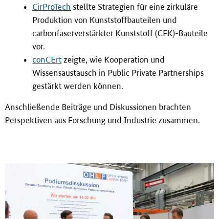
CirProTech
stellte Strategien für eine zirkuläre
Produktion von Kunststoffbauteilen und
carbonfaserverstärkter Kunststoff (CFK)-Bauteile
vor.
conCErt
zeigte, wie Kooperation und
Wissensaustausch in Public Private Partnerships
gestärkt werden können.
Anschlie
ß
ende Beiträge und Diskussionen brachten
Perspektiven aus Forschung und Industrie zusammen.