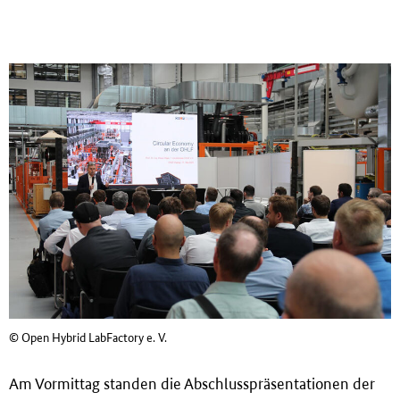
© Open Hybrid LabFactory e. V.
Am Vormittag standen die Abschlusspräsentationen der