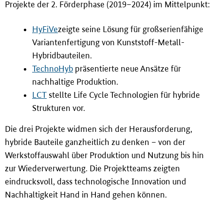
Projekte der 2. Förderphase (2019–2024) im Mittelpunkt:
HyFiVe
zeigte seine Lösung für großserienfähige
Variantenfertigung von Kunststoff-Metall-
Hybridbauteilen.
TechnoHyb
präsentierte neue Ansätze für
nachhaltige Produktion.
LCT
stellte Life Cycle Technologien für hybride
Strukturen vor.
Die drei Projekte widmen sich der Herausforderung,
hybride Bauteile ganzheitlich zu denken – von der
Werkstoffauswahl über Produktion und Nutzung bis hin
zur Wiederverwertung. Die Projektteams zeigten
eindrucksvoll, dass technologische Innovation und
Nachhaltigkeit Hand in Hand gehen können.