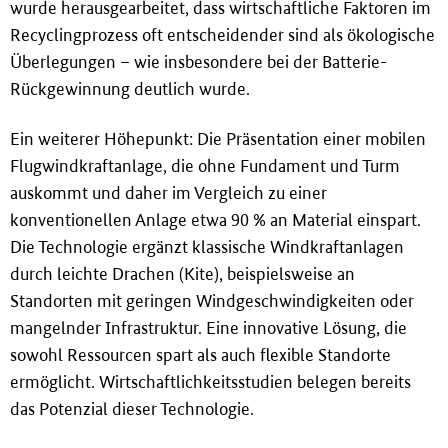
wurde herausgearbeitet, dass wirtschaftliche Faktoren im
Recyclingprozess oft entscheidender sind als ökologische
Überlegungen – wie insbesondere bei der Batterie-
Rückgewinnung deutlich wurde.
Ein weiterer Höhepunkt: Die Präsentation einer mobilen
Flugwindkraftanlage, die ohne Fundament und Turm
auskommt und daher im Vergleich zu einer
konventionellen Anlage etwa 90 % an Material einspart.
Die Technologie ergänzt klassische Windkraftanlagen
durch leichte Drachen (Kite), beispielsweise an
Standorten mit geringen Windgeschwindigkeiten oder
mangelnder Infrastruktur. Eine innovative Lösung, die
sowohl Ressourcen spart als auch flexible Standorte
ermöglicht. Wirtschaftlichkeitsstudien belegen bereits
das Potenzial dieser Technologie.