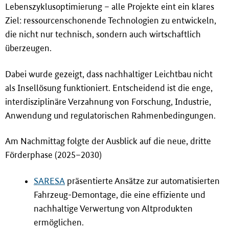
Lebenszyklusoptimierung – alle Projekte eint ein klares
Ziel: ressourcenschonende Technologien zu entwickeln,
die nicht nur technisch, sondern auch wirtschaftlich
überzeugen.
Dabei wurde gezeigt, dass nachhaltiger Leichtbau nicht
als Insellösung funktioniert. Entscheidend ist die enge,
interdisziplinäre Verzahnung von Forschung, Industrie,
Anwendung und regulatorischen Rahmenbedingungen.
Am Nachmittag folgte der Ausblick auf die neue, dritte
Förderphase (2025–2030)
SARESA
präsentierte Ansätze zur automatisierten
Fahrzeug-Demontage, die eine effiziente und
nachhaltige Verwertung von Altprodukten
ermöglichen.