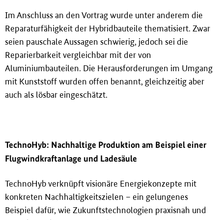
Im Anschluss an den Vortrag wurde unter anderem die
Reparaturfähigkeit der Hybridbauteile thematisiert. Zwar
seien pauschale Aussagen schwierig, jedoch sei die
Reparierbarkeit vergleichbar mit der von
Aluminiumbauteilen. Die Herausforderungen im Umgang
mit Kunststoff wurden offen benannt, gleichzeitig aber
auch als lösbar eingeschätzt.
TechnoHyb: Nachhaltige Produktion am Beispiel einer
Flugwindkraftanlage und Ladesäule
TechnoHyb verknüpft visionäre Energiekonzepte mit
konkreten Nachhaltigkeitszielen – ein gelungenes
Beispiel dafür, wie Zukunftstechnologien praxisnah und