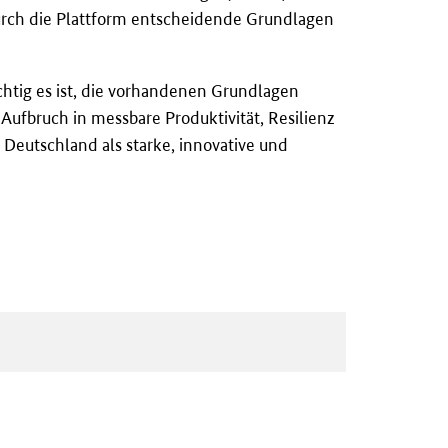
 durch die Plattform entscheidende Grundlagen
htig es ist, die vorhandenen Grundlagen
e Aufbruch in messbare Produktivität, Resilienz
 Deutschland als starke, innovative und