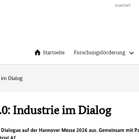
KONTAKT
Startseite
Forschungsförderung
e im Dialog
.0: Industrie im Dialog
rs‘ Dialogue auf der Hannover Messe 2026 aus. Gemeinsam mit 
rial AI.