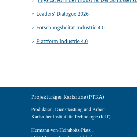
Leaders‘ Dialogue 2026
Forschungsbeirat Industrie 4.0
Plattform Industrie 4.0
Projektträger Karlsruhe (PTKA)
Produktion, Dienstleistung und Arbeit
Karlsruher Institut für Technologie (KIT)
Hermann-von-Helmholtz-Platz 1