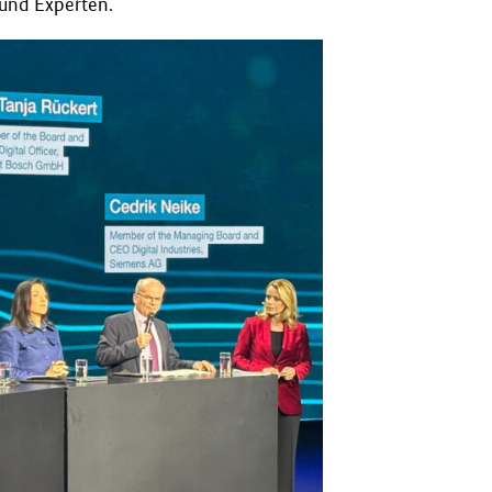
 und Experten.