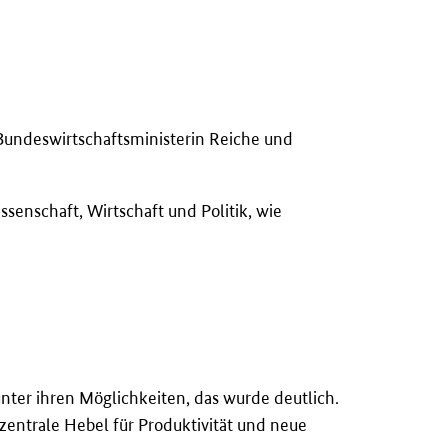
 Bundeswirtschaftsministerin Reiche und
senschaft, Wirtschaft und Politik, wie
unter ihren Möglichkeiten, das wurde deutlich.
zentrale Hebel für Produktivität und neue