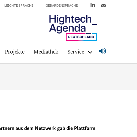
LEICHTE SPRACHE
GEBÄRDENSPRACHE
Projekte
Mediathek
Service
Partnern aus dem Netzwerk gab die Plattform