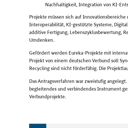
Nachhaltigkeit, Integration von KI-Ent
Projekte müssen sich auf Innovationsbereiche
Interoperabilität, KI-gestützte Systeme, Digita
additive Fertigung, Lebenszyklusbewertung, Re
Umdenken.
Gefördert werden Eureka-Projekte mit internati
Projekt von einem deutschen Verbund soll Syn
Recycling sind nicht förderfähig. Die Projektlau
Das Antragsverfahren war zweistufig angelegt. 
begleitendes und verbindendes Instrument gesta
Verbundprojekte.