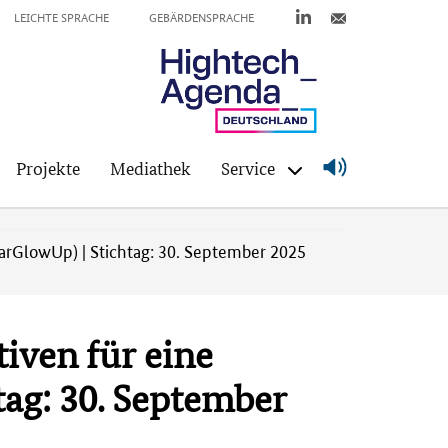
LEICHTE SPRACHE
GEBÄRDENSPRACHE
Projekte
Mediathek
Service
arGlowUp) | Stichtag: 30. September 2025
iven für eine
tag: 30. September