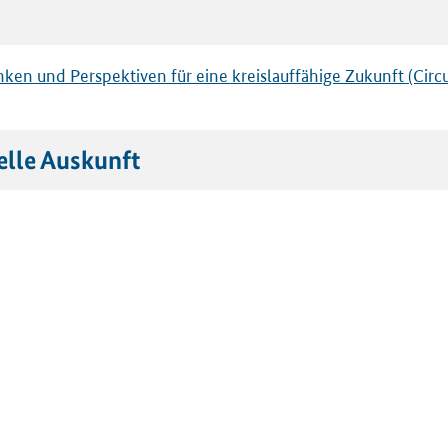
ken und Perspektiven für eine kreislauffähige Zukunft (Cir
elle Auskunft