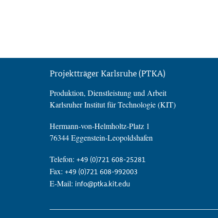
Projektträger Karlsruhe (PTKA)
Produktion, Dienstleistung und Arbeit
Karlsruher Institut für Technologie (KIT)
Hermann-von-Helmholtz-Platz 1
76344 Eggenstein-Leopoldshafen
Telefon:
+49 (0)721 608-25281
Fax:
+49 (0)721 608-992003
E-Mail:
info@ptka.kit.edu