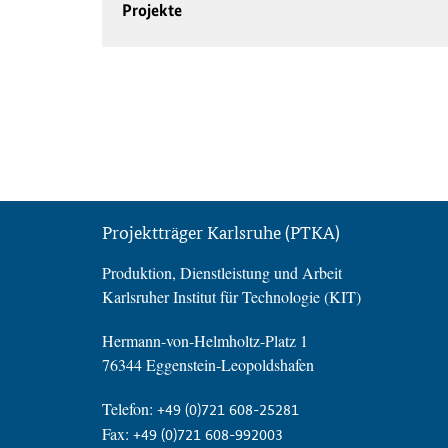
Projekte
Projektträger Karlsruhe (PTKA)
Produktion, Dienstleistung und Arbeit
Karlsruher Institut für Technologie (KIT)
Hermann-von-Helmholtz-Platz 1
76344 Eggenstein-Leopoldshafen
Telefon:
+49 (0)721 608-25281
Fax:
+49 (0)721 608-992003