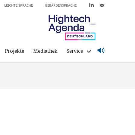
LEICHTE SPRACHE
GEBÄRDENSPRACHE
Projekte
Mediathek
Service