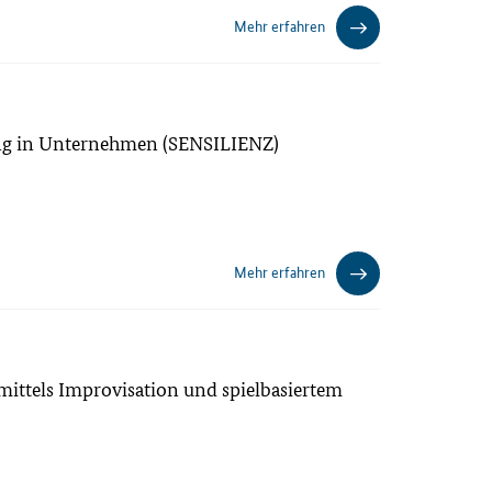
Mehr erfahren
rung in Unternehmen (SENSILIENZ)
Mehr erfahren
ittels Improvisation und spielbasiertem