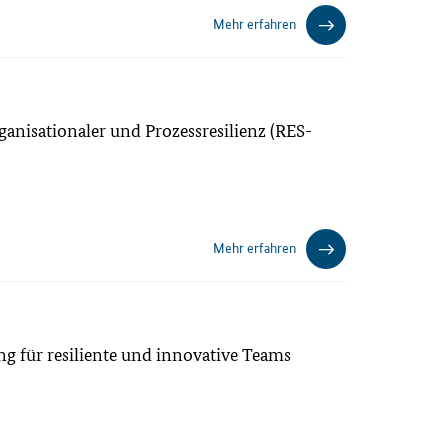
Mehr erfahren
anisationaler und Prozessresilienz (RES-
Mehr erfahren
ng für resiliente und innovative Teams