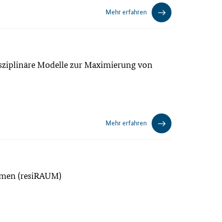
Mehr erfahren
isziplinäre Modelle zur Maximierung von
)
Mehr erfahren
ehmen (resiRAUM)