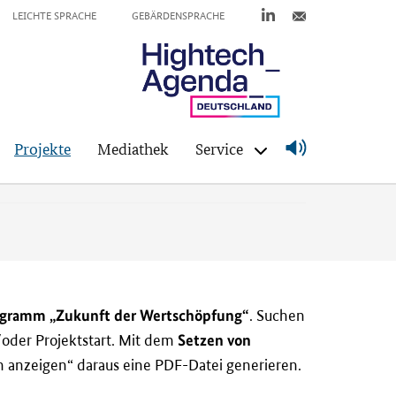
LEICHTE SPRACHE
GEBÄRDENSPRACHE
Projekte
Mediathek
Service
rogramm „Zukunft der Wertschöpfung“
. Suchen
Setzen von
oder Projektstart. Mit dem
 anzeigen“ daraus eine PDF-Datei generieren.