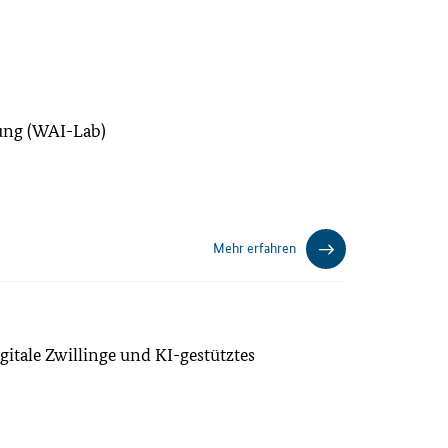
pfung (WAI-Lab)
Mehr erfahren
gitale Zwillinge und KI-gestütztes