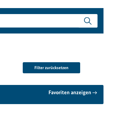
Filter zurücksetzen
Favoriten anzeigen