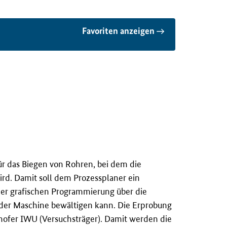
Favoriten anzeigen
r das Biegen von Rohren, bei dem die
rd. Damit soll dem Prozessplaner ein
er grafischen Programmierung über die
 der Maschine bewältigen kann. Die Erprobung
ofer IWU (Versuchsträger). Damit werden die