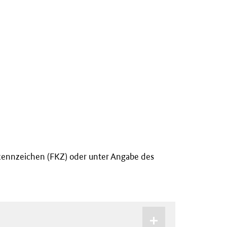
kennzeichen (FKZ) oder unter Angabe des