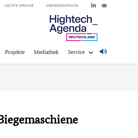
LEICHTE SPRACHE
GEBÄRDENSPRACHE
Projekte
Mediathek
Service
 Biegemaschiene