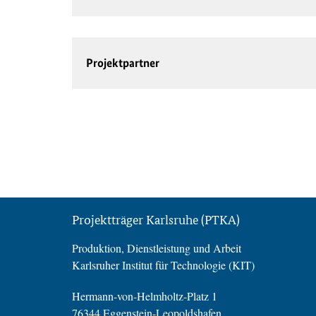
Projektpartner
Projektträger Karlsruhe (PTKA)
Produktion, Dienstleistung und Arbeit
Karlsruher Institut für Technologie (KIT)
Hermann-von-Helmholtz-Platz 1
76344 Eggenstein-Leopoldshafen