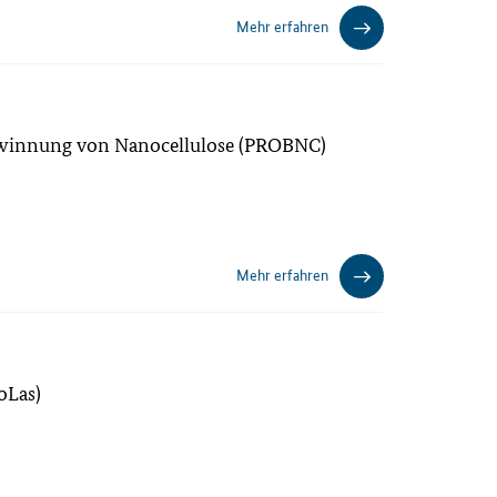
Mehr erfahren
Gewinnung von Nanocellulose (PROBNC)
Mehr erfahren
toLas)