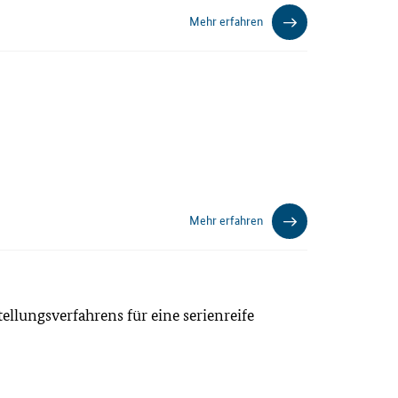
Mehr erfahren
Mehr erfahren
llungsverfahrens für eine serienreife