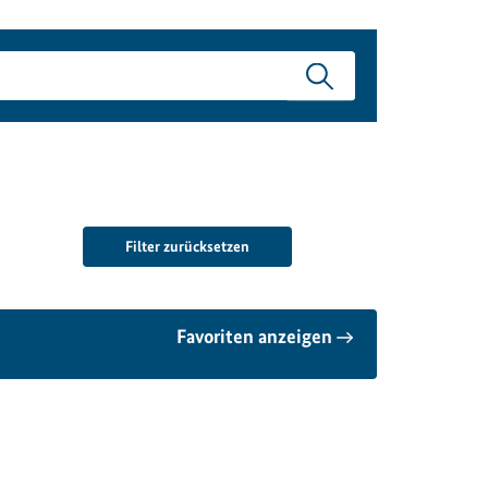
Filter zurücksetzen
Favoriten anzeigen