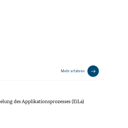
Mehr erfahren
gelung des Applikationsprozesses (EiLa)