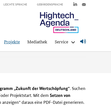
LEICHTE SPRACHE
GEBÄRDENSPRACHE
Projekte
Mediathek
Service
rogramm „Zukunft der Wertschöpfung“
. Suchen
Setzen von
oder Projektstart. Mit dem
 anzeigen“ daraus eine PDF-Datei generieren.