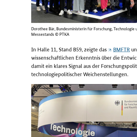
Dorothee Bär, Bundesministerin für Forschung, Technologi
Messestands © PTKA
In Halle 11, Stand B59, zeigte das
BMFTR
un
wissenschaftlichen Erkenntnis über die Entwic
damit ein klares Signal aus der Forschungspoli
technologiepolitischer Weichenstellungen.