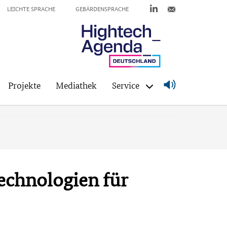
LEICHTE SPRACHE
GEBÄRDENSPRACHE
Projekte
Mediathek
Service
echnologien für