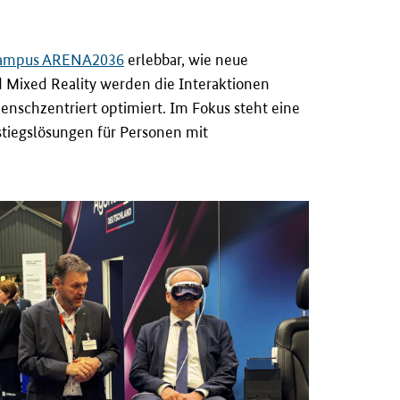
scampus ARENA2036
erlebbar, wie neue
d Mixed Reality werden die Interaktionen
schzentriert optimiert. Im Fokus steht eine
tiegslösungen für Personen mit