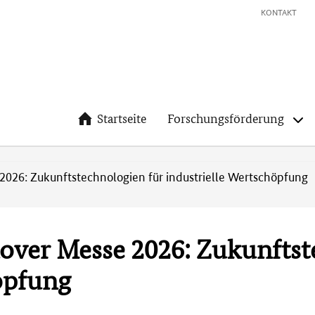
KONTAKT
Startseite
Forschungsförderung
026: Zukunftstechnologien für industrielle Wertschöpfung
ver Messe 2026: Zukunftst
öpfung