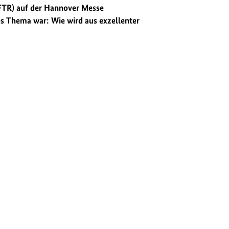
MFTR) auf der Hannover Messe
s Thema war: Wie wird aus exzellenter