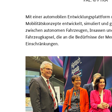
PAL. © PTKA
Mit einer automobilen Entwicklungsplattform
Mobilitätskonzepte entwickelt, simuliert und 
zwischen autonomen Fahrzeugen, Insassen und 
Fahrzeugkapsel, die an die Bedürfnisse der M
Einschränkungen.