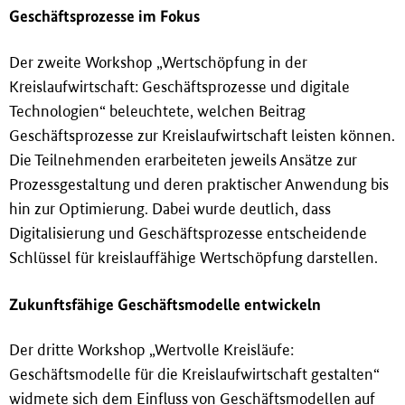
Geschäftsprozesse im Fokus
Der zweite Workshop „Wertschöpfung in der
Kreislaufwirtschaft: Geschäftsprozesse und digitale
Technologien“ beleuchtete, welchen Beitrag
Geschäftsprozesse zur Kreislaufwirtschaft leisten können.
Die Teilnehmenden erarbeiteten jeweils Ansätze zur
Prozessgestaltung und deren praktischer Anwendung bis
hin zur Optimierung. Dabei wurde deutlich, dass
Digitalisierung und Geschäftsprozesse entscheidende
Schlüssel für kreislauffähige Wertschöpfung darstellen.
Zukunftsfähige Geschäftsmodelle entwickeln
Der dritte Workshop „Wertvolle Kreisläufe:
Geschäftsmodelle für die Kreislaufwirtschaft gestalten“
widmete sich dem Einfluss von Geschäftsmodellen auf