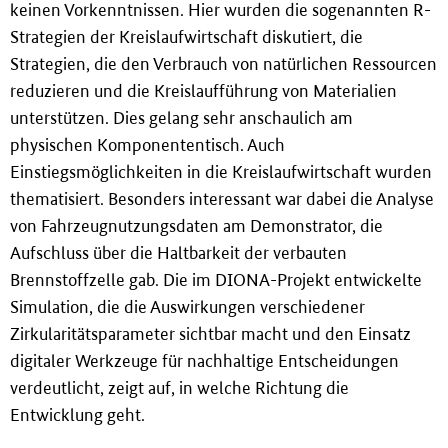
keinen Vorkenntnissen. Hier wurden die sogenannten R-
Strategien der Kreislaufwirtschaft diskutiert, die
Strategien, die den Verbrauch von natürlichen Ressourcen
reduzieren und die Kreislaufführung von Materialien
unterstützen. Dies gelang sehr anschaulich am
physischen Komponententisch. Auch
Einstiegsmöglichkeiten in die Kreislaufwirtschaft wurden
thematisiert. Besonders interessant war dabei die Analyse
von Fahrzeugnutzungsdaten am Demonstrator, die
Aufschluss über die Haltbarkeit der verbauten
Brennstoffzelle gab. Die im DIONA-Projekt entwickelte
Simulation, die die Auswirkungen verschiedener
Zirkularitätsparameter sichtbar macht und den Einsatz
digitaler Werkzeuge für nachhaltige Entscheidungen
verdeutlicht, zeigt auf, in welche Richtung die
Entwicklung geht.