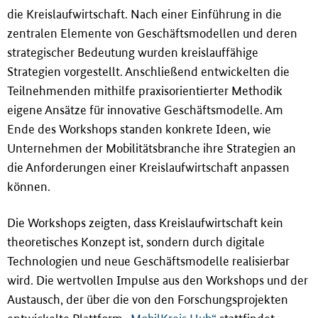
die Kreislaufwirtschaft. Nach einer Einführung in die
zentralen Elemente von Geschäftsmodellen und deren
strategischer Bedeutung wurden kreislauffähige
Strategien vorgestellt. Anschlie
ß
end entwickelten die
Teilnehmenden mithilfe praxisorientierter Methodik
eigene Ansätze für innovative Geschäftsmodelle. Am
Ende des Workshops standen konkrete Ideen, wie
Unternehmen der Mobilitätsbranche ihre Strategien an
die Anforderungen einer Kreislaufwirtschaft anpassen
können.
Die Workshops zeigten, dass Kreislaufwirtschaft kein
theoretisches Konzept ist, sondern durch digitale
Technologien und neue Geschäftsmodelle realisierbar
wird. Die wertvollen Impulse aus den Workshops und der
Austausch, der über die von den Forschungsprojekten