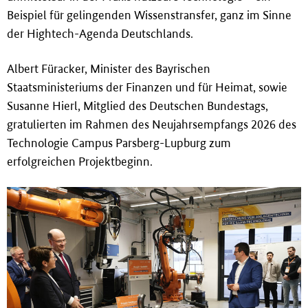
Beispiel für gelingenden Wissenstransfer, ganz im Sinne
der Hightech-Agenda Deutschlands.
Albert Füracker, Minister des Bayrischen
Staatsministeriums der Finanzen und für Heimat, sowie
Susanne Hierl, Mitglied des Deutschen Bundestags,
gratulierten im Rahmen des Neujahrsempfangs 2026 des
Technologie Campus Parsberg-Lupburg zum
erfolgreichen Projektbeginn.