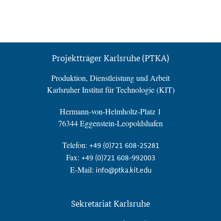
Projektträger Karlsruhe (PTKA)
Produktion, Dienstleistung und Arbeit
Karlsruher Institut für Technologie (KIT)
Hermann-von-Helmholtz-Platz 1
76344 Eggenstein-Leopoldshafen
Telefon:
+49 (0)721 608-25281
Fax:
+49 (0)721 608-992003
E-Mail:
info@ptka.kit.edu
Sekretariat Karlsruhe