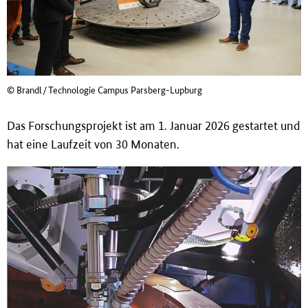
© Brandl/Technologie Campus Parsberg-Lupburg
Das Forschungsprojekt ist am 1. Januar 2026 gestartet und
hat eine Laufzeit von 30 Monaten.