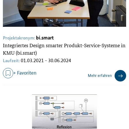
bi.smart
Projektakronym:
Integriertes Design smarter Produkt-Service-Systeme in
KMU (bi.smart)
01.03.2021 - 30.06.2024
Laufzeit:
+ Favoriten
Mehr erfahren