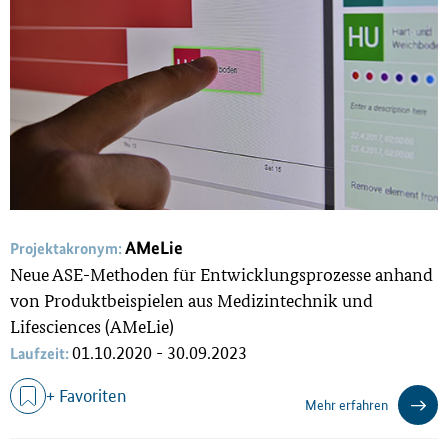
AMeLie
Projektakronym:
Neue ASE-Methoden für Entwicklungsprozesse anhand
von Produktbeispielen aus Medizintechnik und
Lifesciences (AMeLie)
01.10.2020 - 30.09.2023
Laufzeit:
+ Favoriten
Mehr erfahren