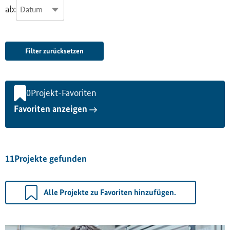
ab:
Filter zurücksetzen
0
Projekt-Favoriten
Favoriten anzeigen
11
Projekte gefunden
Alle Projekte zu Favoriten hinzufügen.