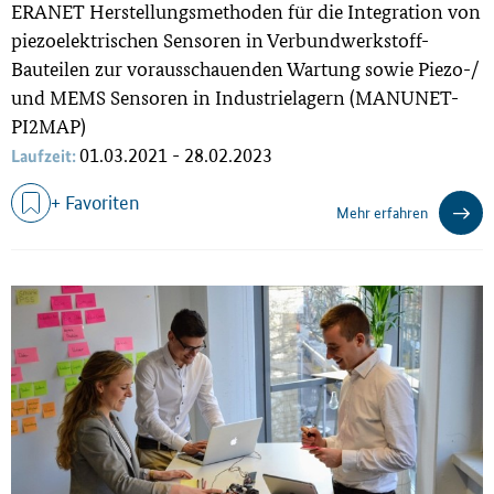
ERANET Herstellungsmethoden für die Integration von
piezoelektrischen Sensoren in Verbundwerkstoff-
Bauteilen zur vorausschauenden Wartung sowie Piezo-/
und MEMS Sensoren in Industrielagern (MANUNET-
PI2MAP)
01.03.2021 - 28.02.2023
Laufzeit:
+ Favoriten
Mehr erfahren