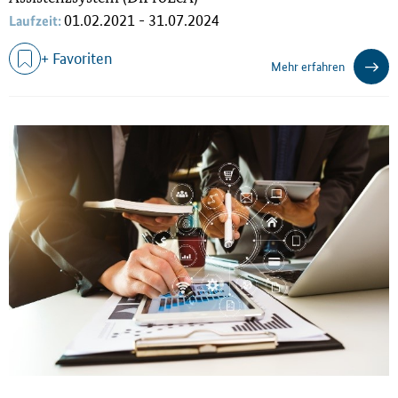
01.02.2021 - 31.07.2024
Laufzeit:
+ Favoriten
Mehr erfahren