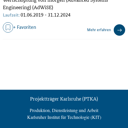
Engineering) (AdWiSE)
01.06.2019 - 31.12.2024
Laufzeit:
+ Favoriten
Mehr erfahren
Projektträger Karlsruhe (PTKA)
Produktion, Dienstleistung und Arbeit
Karlsruher Institut für Technologie (KIT)