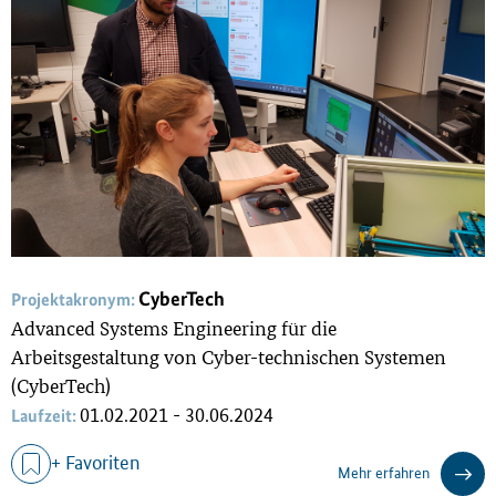
CyberTech
Projektakronym:
Advanced Systems Engineering für die
Arbeitsgestaltung von Cyber-technischen Systemen
(CyberTech)
01.02.2021 - 30.06.2024
Laufzeit:
+ Favoriten
Mehr erfahren