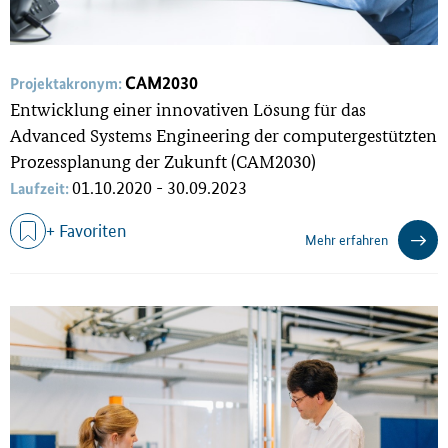
CAM2030
Projektakronym:
Entwicklung einer innovativen Lösung für das
Advanced Systems Engineering der computergestützten
Prozessplanung der Zukunft (CAM2030)
01.10.2020 - 30.09.2023
Laufzeit:
+ Favoriten
Mehr erfahren