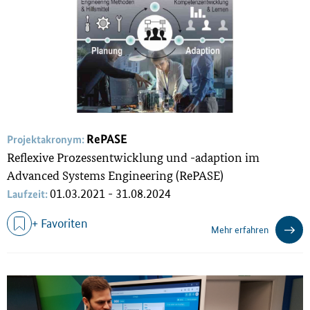
RePASE
Projektakronym:
Reflexive Prozessentwicklung und -adaption im
Advanced Systems Engineering (RePASE)
01.03.2021 - 31.08.2024
Laufzeit:
+ Favoriten
Mehr erfahren