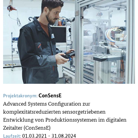
ConSensE
Projektakronym:
Advanced Systems Configuration zur
komplexitätsreduzierten sensorgetriebenen
Entwicklung von Produktionssystemen im digitalen
Zeitalter (ConSensE)
01.03.2021 - 31.08.2024
Laufzeit: