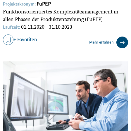
FuPEP
Projektakronym:
Funktionsorientiertes Komplexitätsmanagement in
allen Phasen der Produktentstehung (FuPEP)
01.11.2020 - 31.10.2023
Laufzeit:
+ Favoriten
Mehr erfahren