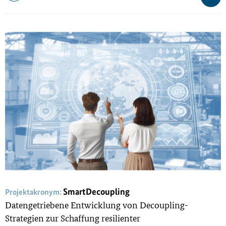
SmartDecoupling
Projektakronym:
Datengetriebene Entwicklung von Decoupling-
Strategien zur Schaffung resilienter