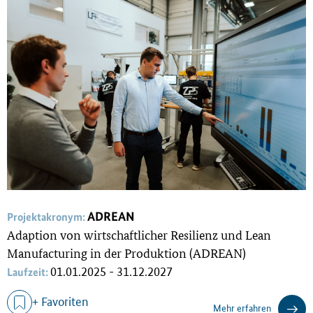
ADREAN
Projektakronym:
Adaption von wirtschaftlicher Resilienz und Lean
Manufacturing in der Produktion (ADREAN)
01.01.2025 - 31.12.2027
Laufzeit:
+ Favoriten
Mehr erfahren