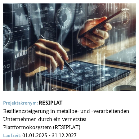
RESIPLAT
Projektakronym:
Resilienzsteigerung in metallbe- und -verarbeitenden
Unternehmen durch ein vernetztes
Plattformökosystem (RESIPLAT)
01.01.2025 - 31.12.2027
Laufzeit: