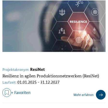
ResiNet
Projektakronym:
Resilienz in agilen Produktionsnetzwerken (ResiNet)
01.01.2025 - 31.12.2027
Laufzeit:
+ Favoriten
Mehr erfahren