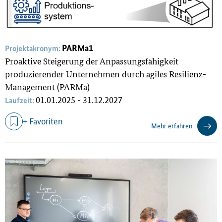
PARMa1
Projektakronym:
Proaktive Steigerung der Anpassungsfähigkeit
produzierender Unternehmen durch agiles Resilienz-
Management (PARMa)
01.01.2025 - 31.12.2027
Laufzeit:
+ Favoriten
Mehr erfahren