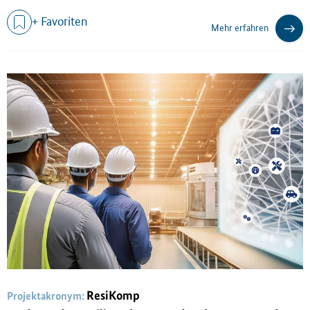
+ Favoriten
Mehr erfahren
ResiKomp
Projektakronym: