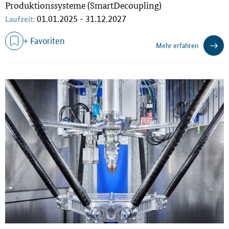
Produktionssysteme (SmartDecoupling)
01.01.2025 - 31.12.2027
Laufzeit:
+ Favoriten
Mehr erfahren