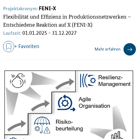
FENI-X
Projektakronym:
Flexibilität und Effizienz in Produktionsnetzwerken –
Entschiedene Reaktion auf X (FENI-X)
01.01.2025 - 31.12.2027
Laufzeit:
+ Favoriten
Mehr erfahren