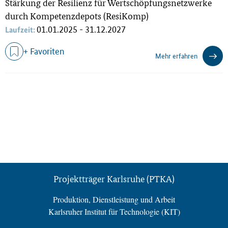
Stärkung der Resilienz für Wertschöpfungsnetzwerke
durch Kompetenzdepots (ResiKomp)
01.01.2025 - 31.12.2027
Laufzeit:
+ Favoriten
Mehr erfahren
Projektträger Karlsruhe (PTKA)
Produktion, Dienstleistung und Arbeit
Karlsruher Institut für Technologie (KIT)