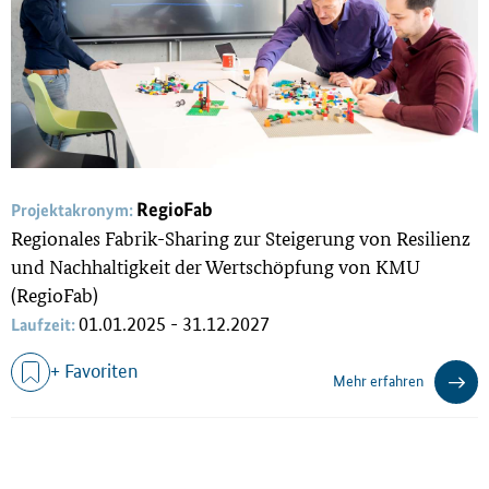
RegioFab
Projektakronym:
Regionales Fabrik-Sharing zur Steigerung von Resilienz
und Nachhaltigkeit der Wertschöpfung von KMU
(RegioFab)
01.01.2025 - 31.12.2027
Laufzeit:
+ Favoriten
Mehr erfahren