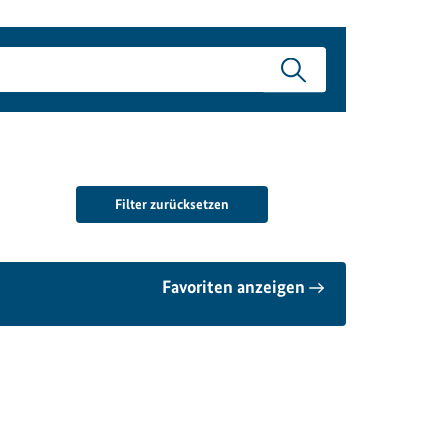
Filter zurücksetzen
Favoriten anzeigen