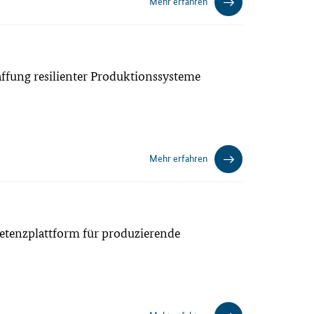
Mehr erfahren
ffung resilienter Produktionssysteme
Mehr erfahren
etenzplattform für produzierende