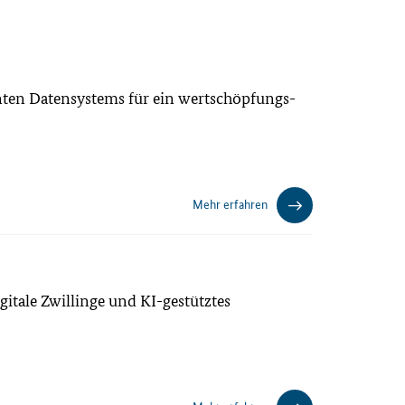
nten Datensystems für ein wertschöpfungs-
Mehr erfahren
gitale Zwillinge und KI-gestütztes