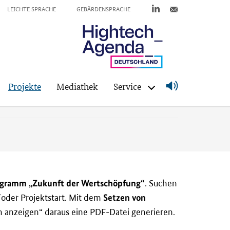
LEICHTE SPRACHE
GEBÄRDENSPRACHE
Projekte
Mediathek
Service
rogramm „Zukunft der Wertschöpfung“
. Suchen
Setzen von
oder Projektstart. Mit dem
 anzeigen“ daraus eine PDF-Datei generieren.