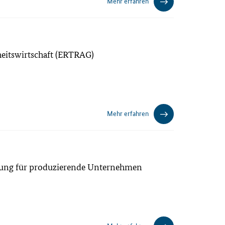
Mehr erfahren
dheitswirtschaft (ERTRAG)
Mehr erfahren
anung für produzierende Unternehmen